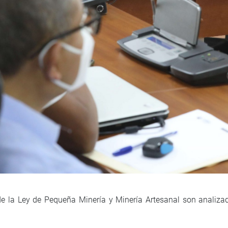
 de la Ley de Pequeña Minería y Minería Artesanal son analiz