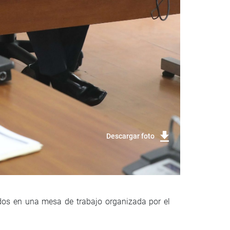
Descargar foto
ados en una mesa de trabajo organizada por el