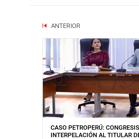
ANTERIOR
CASO PETROPERÚ: CONGRESI
INTERPELACIÓN AL TITULAR D