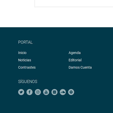
PORTAL
Inicio
Agenda
Noticias
Editorial
Contrastes
Damos Cuenta
SÍGUENOS