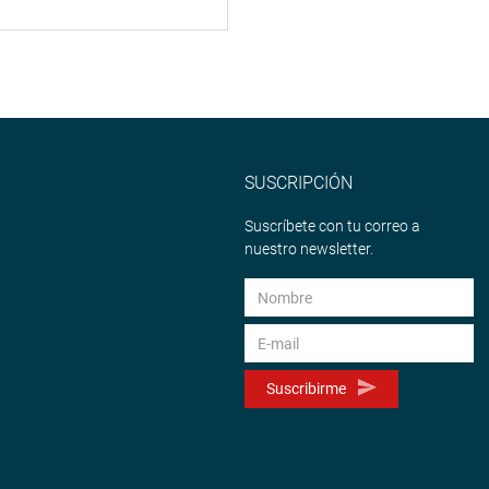
SUSCRIPCIÓN
Suscríbete con tu correo a
nuestro newsletter.
Suscribirme