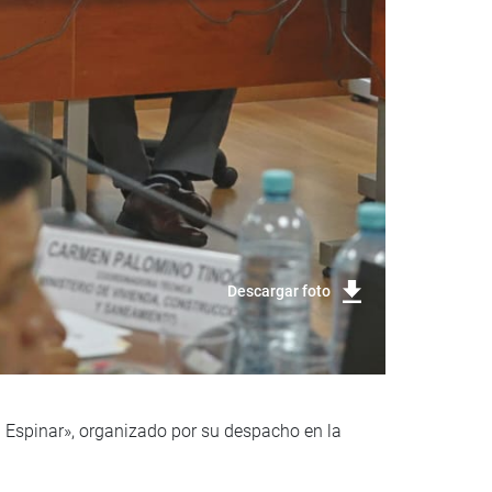
Descargar foto
a Espinar», organizado por su despacho en la