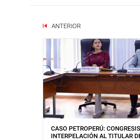
ANTERIOR
CASO PETROPERÚ: CONGRESI
INTERPELACIÓN AL TITULAR D