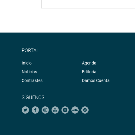
PORTAL
Inicio
Agenda
Noticias
Editorial
Contrastes
Damos Cuenta
SÍGUENOS