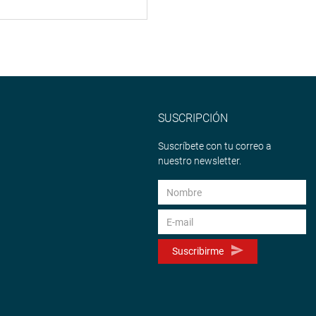
SUSCRIPCIÓN
Suscríbete con tu correo a
nuestro newsletter.
Suscribirme