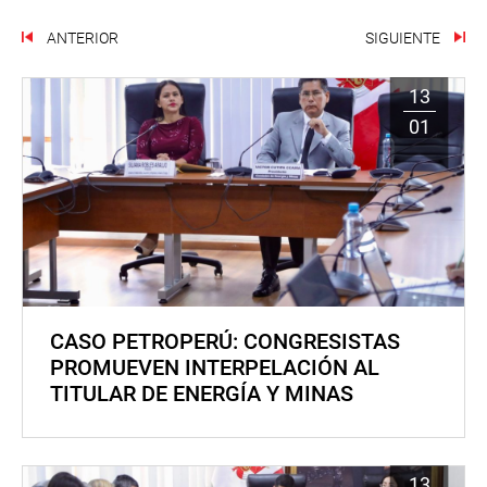
ANTERIOR
SIGUIENTE
13
01
CASO PETROPERÚ: CONGRESISTAS
PROMUEVEN INTERPELACIÓN AL
TITULAR DE ENERGÍA Y MINAS
13