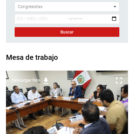
Mesa de trabajo
Descargar foto