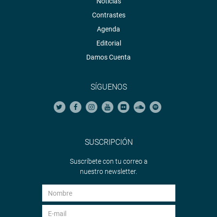
Noticias
Contrastes
Agenda
Editorial
Damos Cuenta
SÍGUENOS
SUSCRIPCIÓN
Suscríbete con tu correo a
nuestro newsletter.