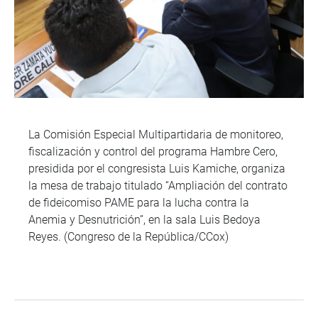
La Comisión Especial Multipartidaria de monitoreo,
fiscalización y control del programa Hambre Cero,
presidida por el congresista Luis Kamiche, organiza
la mesa de trabajo titulado “Ampliación del contrato
de fideicomiso PAME para la lucha contra la
Anemia y Desnutrición”, en la sala Luis Bedoya
Reyes. (Congreso de la República/CCox)