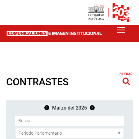
FILTRAR
CONTRASTES
Marzo del 2025