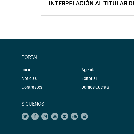
INTERPELACIÓN AL TITULAR D
PORTAL
Inicio
Agenda
Noticias
Editorial
Contrastes
Damos Cuenta
SÍGUENOS