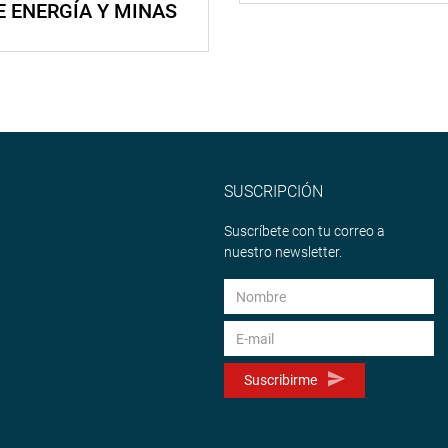
E ENERGÍA Y MINAS
SUSCRIPCIÓN
Suscríbete con tu correo a
nuestro newsletter.
Suscribirme