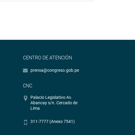
CENTRO DE ATENCIÓN
prensa@congreso.gob.pe
CNC
Palacio Legislativo Av.
Abancay s/n. Cercado de
Lima
311-7777 (Anexo 7541)