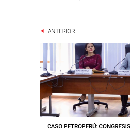
ANTERIOR
CASO PETROPERÚ: CONGRESI