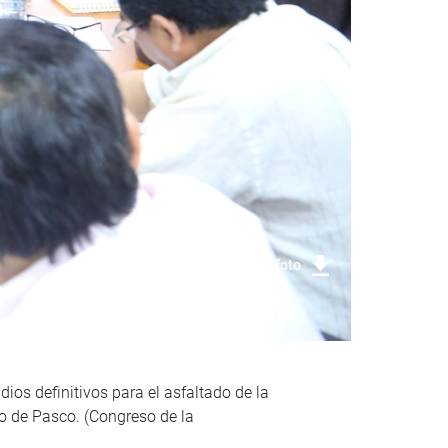
Descargar foto
ios definitivos para el asfaltado de la
to de Pasco. (Congreso de la