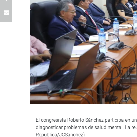
El congresista Roberto Sánchez participa en un
diagnosticar problemas de salud mental. La re
República/JCSanchez)