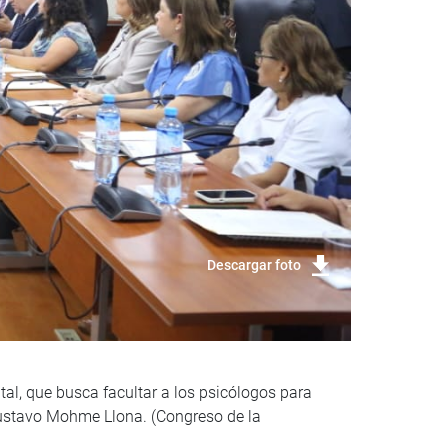
Descargar foto
al, que busca facultar a los psicólogos para
Gustavo Mohme Llona. (Congreso de la