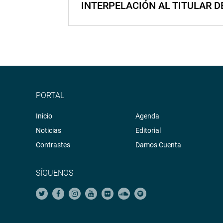
INTERPELACIÓN AL TITULAR D
PORTAL
Inicio
Agenda
Noticias
Editorial
Contrastes
Damos Cuenta
SÍGUENOS