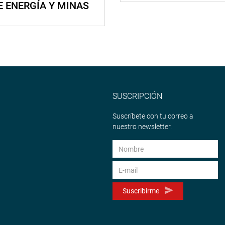
E ENERGÍA Y MINAS
SUSCRIPCIÓN
Suscríbete con tu correo a
nuestro newsletter.
Suscribirme