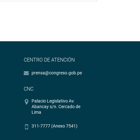
CENTRO DE ATENCIÓN
prensa@congreso.gob.pe
CNC
Palacio Legislativo Av.
Abancay s/n. Cercado de
Lima
311-7777 (Anexo 7541)