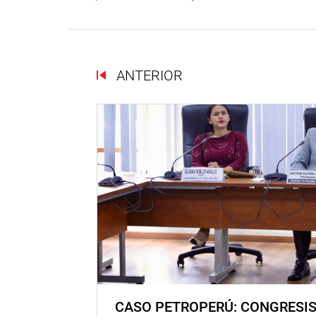
ANTERIOR
CASO PETROPERÚ: CONGRESI