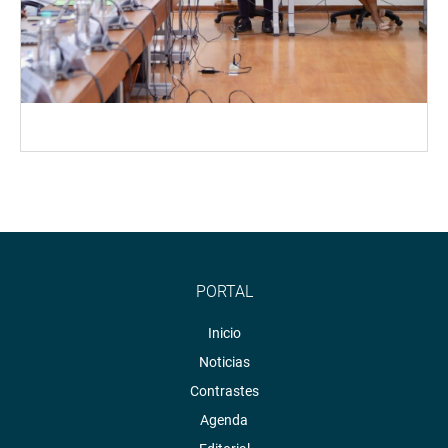
PORTAL
Inicio
Noticias
Contrastes
Agenda