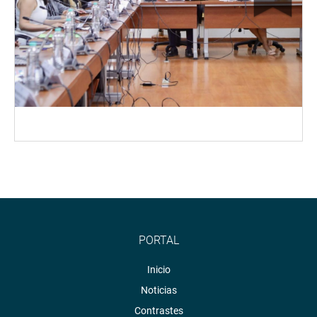
PORTAL
Inicio
Noticias
Contrastes