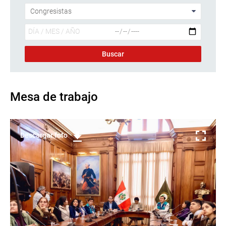
Mesa de trabajo
Descargar foto