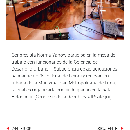
Congresista Norma Yarrow participa en la mesa de
trabajo con funcionarios de la Gerencia de
Desarrollo Urbano – Subgerencia de adjudicaciones,
saneamiento físico legal de tierras y renovación
urbana de la Munivipalidad Metropolitana de Lima,
la cual es organizada por su despacho en la sala
Bolognesi. (Congreso de la República/JReátegui)
ANTERIOR
SIGUIENTE