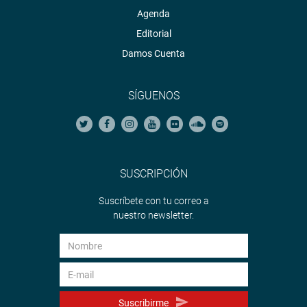
Agenda
Editorial
Damos Cuenta
SÍGUENOS
SUSCRIPCIÓN
Suscríbete con tu correo a
nuestro newsletter.
Suscribirme