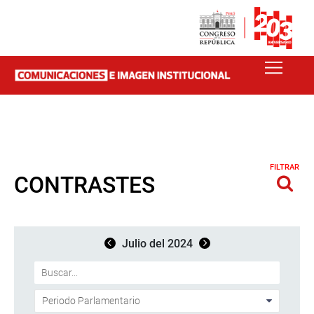
FILTRAR
CONTRASTES
Julio del 2024