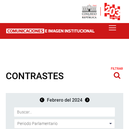
FILTRAR
CONTRASTES
Febrero del 2024