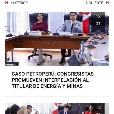
ANTERIOR
SIGUIENTE
13
01
CASO PETROPERÚ: CONGRESISTAS
PROMUEVEN INTERPELACIÓN AL
TITULAR DE ENERGÍA Y MINAS
13