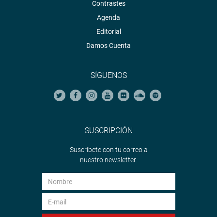
Contrastes
Agenda
Editorial
Damos Cuenta
SÍGUENOS
SUSCRIPCIÓN
Suscríbete con tu correo a
nuestro newsletter.