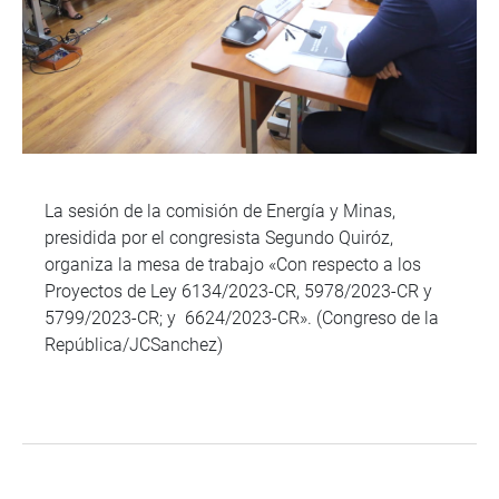
La sesión de la comisión de Energía y Minas,
presidida por el congresista Segundo Quiróz,
organiza la mesa de trabajo «Con respecto a los
Proyectos de Ley 6134/2023-CR, 5978/2023-CR y
5799/2023-CR; y 6624/2023-CR». (Congreso de la
República/JCSanchez)