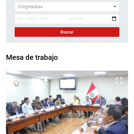
Mesa de trabajo
Descargar foto