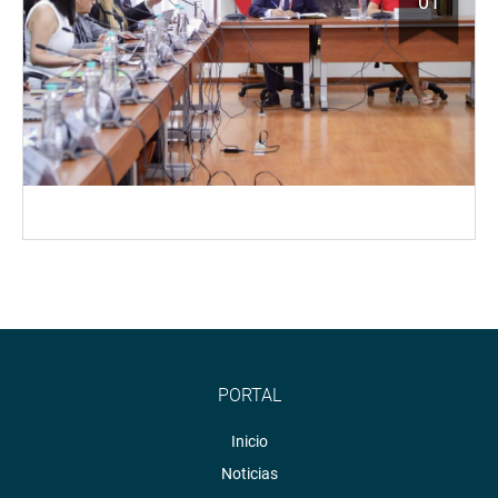
01
PORTAL
Inicio
Noticias