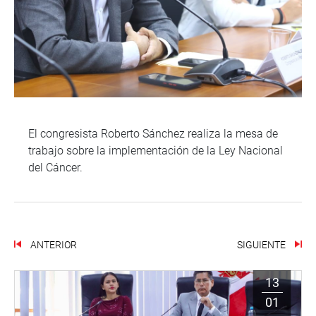
El congresista Roberto Sánchez realiza la mesa de
trabajo sobre la implementación de la Ley Nacional
del Cáncer.
ANTERIOR
SIGUIENTE
13
01