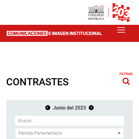
FILTRAR
CONTRASTES
Junio del 2023