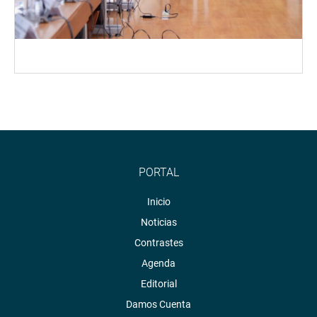
PORTAL
Inicio
Noticias
Contrastes
Agenda
Editorial
Damos Cuenta