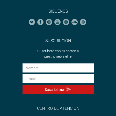
SÍGUENOS
SUSCRIPCIÓN
Suscríbete con tu correo a
nuestro newsletter.
Suscribirme
CENTRO DE ATENCIÓN