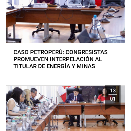
CASO PETROPERÚ: CONGRESISTAS
PROMUEVEN INTERPELACIÓN AL
TITULAR DE ENERGÍA Y MINAS
13
01