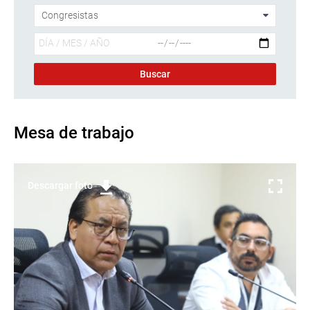
Mesa de trabajo
Descargar foto