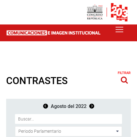
FILTRAR
CONTRASTES
Agosto del 2022