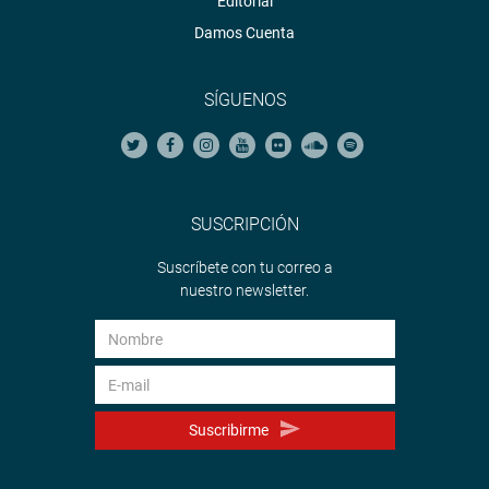
Editorial
Damos Cuenta
SÍGUENOS
SUSCRIPCIÓN
Suscríbete con tu correo a
nuestro newsletter.
Suscribirme