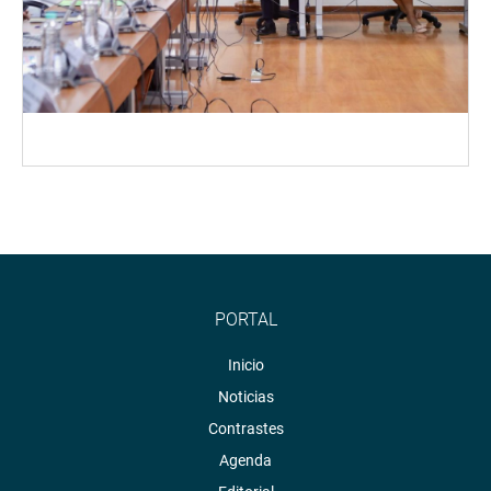
PORTAL
Inicio
Noticias
Contrastes
Agenda