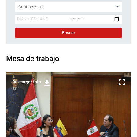
Mesa de trabajo
Descargar foto