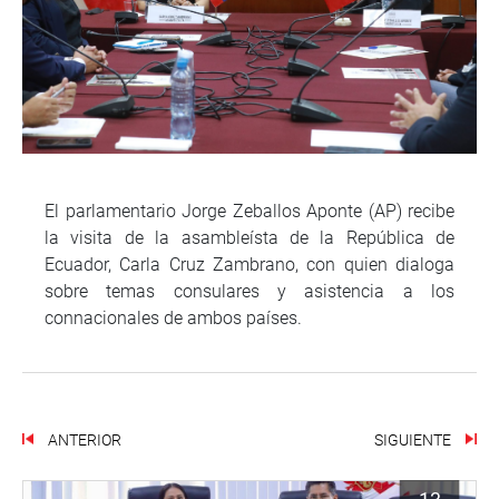
El parlamentario Jorge Zeballos Aponte (AP) recibe
la visita de la asambleísta de la República de
Ecuador, Carla Cruz Zambrano, con quien dialoga
sobre temas consulares y asistencia a los
connacionales de ambos países.
ANTERIOR
SIGUIENTE