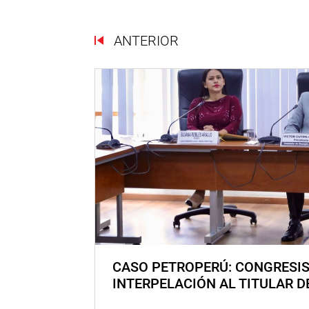
ANTERIOR
CASO PETROPERÚ: CONGRESI
INTERPELACIÓN AL TITULAR D