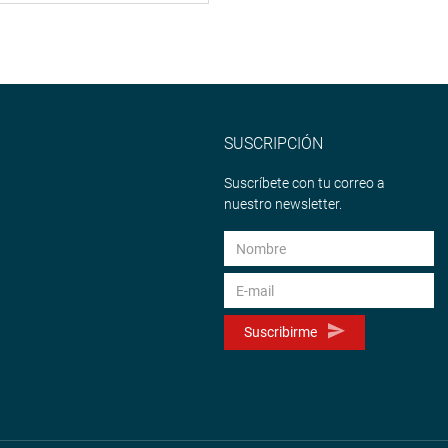
SUSCRIPCIÓN
Suscríbete con tu correo a
nuestro newsletter.
Suscribirme