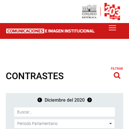
FILTRAR
CONTRASTES
Diciembre del 2020