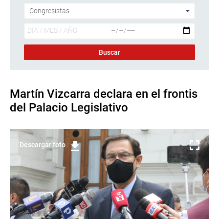
Martín Vizcarra declara en el frontis
del Palacio Legislativo
Descargar foto