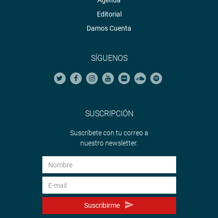
Agenda
Editorial
Damos Cuenta
SÍGUENOS
SUSCRIPCIÓN
Suscríbete con tu correo a
nuestro newsletter.
Suscribirme