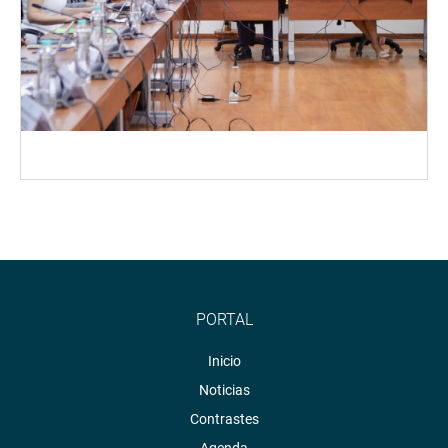
PORTAL
Inicio
Noticias
Contrastes