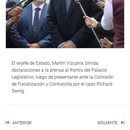
El exjefe de Estado, Martín Vizcarra, brinda
declaraciones a la prensa al frontis del Palacio
Legislativo, luego de presentarse ante la Comisión
de Fiscalización y Contraloría por el caso Richard
Swing.
ANTERIOR
SIGUIENTE