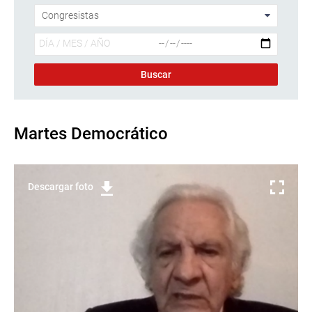
Martes Democrático
Descargar foto