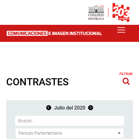
FILTRAR
CONTRASTES
Julio del 2020