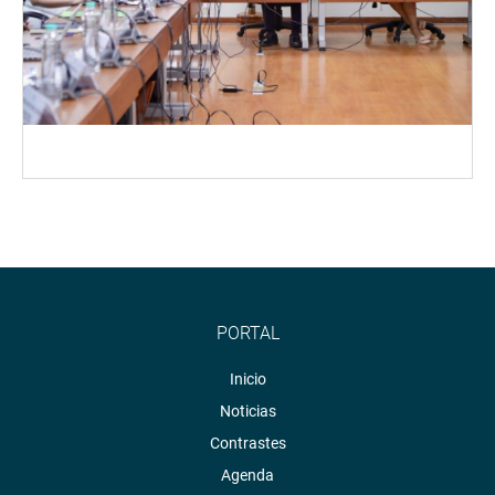
PORTAL
Inicio
Noticias
Contrastes
Agenda