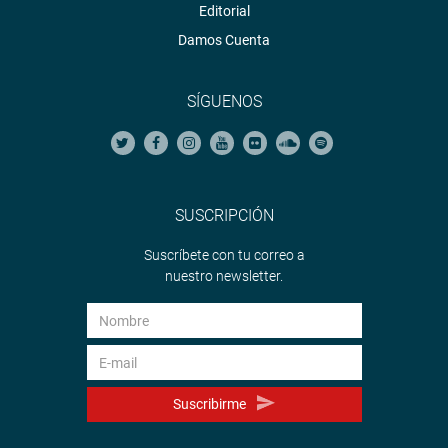
Editorial
Damos Cuenta
SÍGUENOS
SUSCRIPCIÓN
Suscríbete con tu correo a
nuestro newsletter.
Suscribirme