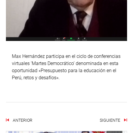
Max Hernández participa en el ciclo de conferencias
virtuales ‘Martes Democrático’ denominada en esta
oportunidad «Presupuesto para la educación en el
Perú, retos y desafíos».
ANTERIOR
SIGUIENTE