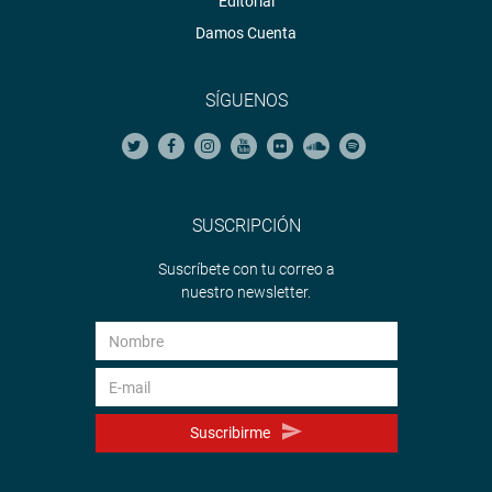
Editorial
Damos Cuenta
SÍGUENOS
SUSCRIPCIÓN
Suscríbete con tu correo a
nuestro newsletter.
Suscribirme