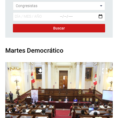
Martes Democrático
Descargar foto