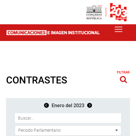
FILTRAR
CONTRASTES
Enero del 2023