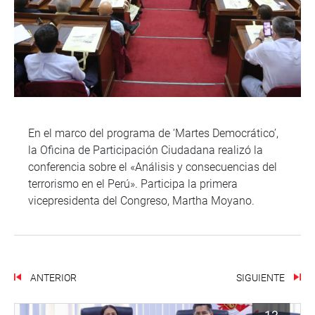
En el marco del programa de ‘Martes Democrático’,
la Oficina de Participación Ciudadana realizó la
conferencia sobre el «Análisis y consecuencias del
terrorismo en el Perú». Participa la primera
vicepresidenta del Congreso, Martha Moyano.
ANTERIOR
SIGUIENTE