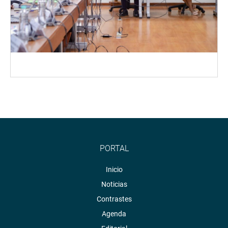
PORTAL
Inicio
Noticias
Contrastes
Agenda