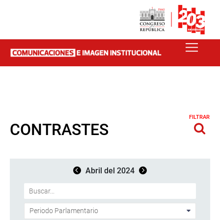
FILTRAR
CONTRASTES
Abril del 2024