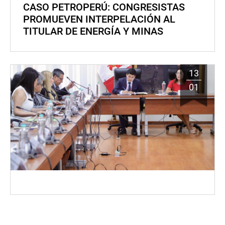
CASO PETROPERÚ: CONGRESISTAS
PROMUEVEN INTERPELACIÓN AL
TITULAR DE ENERGÍA Y MINAS
13
01