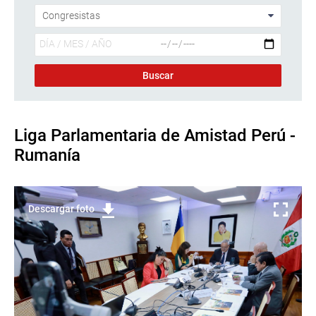
Liga Parlamentaria de Amistad Perú -
Rumanía
Descargar foto