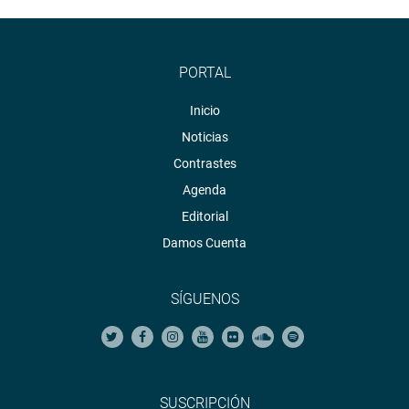
PORTAL
Inicio
Noticias
Contrastes
Agenda
Editorial
Damos Cuenta
SÍGUENOS
SUSCRIPCIÓN