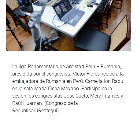
La liga Parlamentaria de Amistad Perú – Rumanía,
presidida por el congresista Víctor Flores, recibe a la
embajadora de Rumania en Perú, Camelia Ion Radu
en la sala María Elena Moyano. Participa en la
sesión los congresistas José Cueto, Mery Infantes y
Raúl Huamán. (Congreso de la
República/JReátegui)