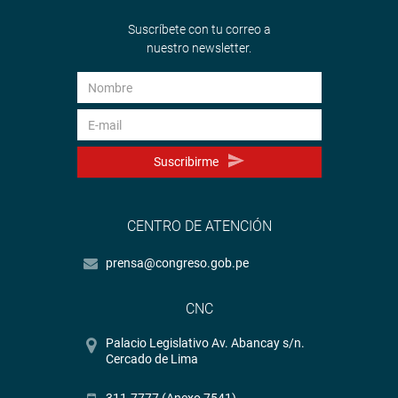
Suscríbete con tu correo a
nuestro newsletter.
Suscribirme
CENTRO DE ATENCIÓN
prensa@congreso.gob.pe
CNC
Palacio Legislativo Av. Abancay s/n.
Cercado de Lima