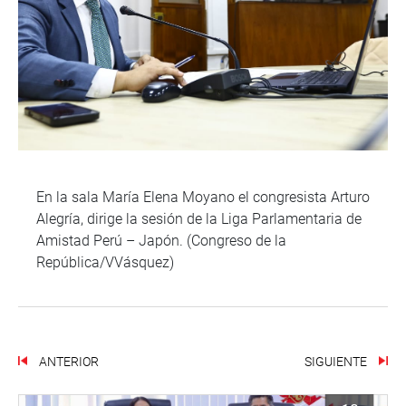
En la sala María Elena Moyano el congresista Arturo
Alegría, dirige la sesión de la Liga Parlamentaria de
Amistad Perú – Japón. (Congreso de la
República/VVásquez)
ANTERIOR
SIGUIENTE