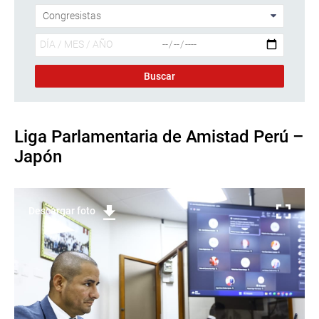
Liga Parlamentaria de Amistad Perú –
Japón
Descargar foto