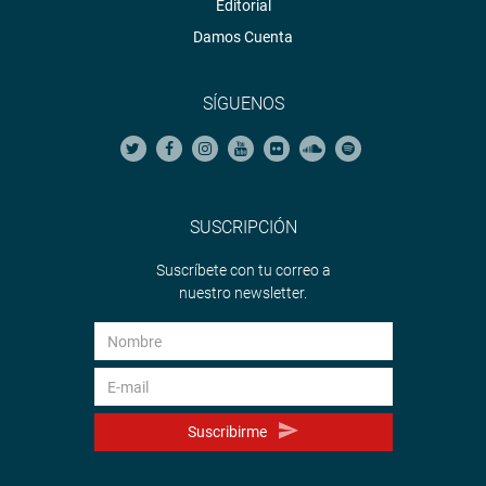
Editorial
Damos Cuenta
SÍGUENOS
SUSCRIPCIÓN
Suscríbete con tu correo a
nuestro newsletter.
Suscribirme