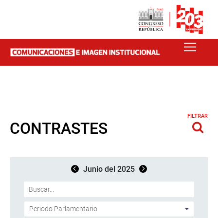
FILTRAR
CONTRASTES
Junio del 2025