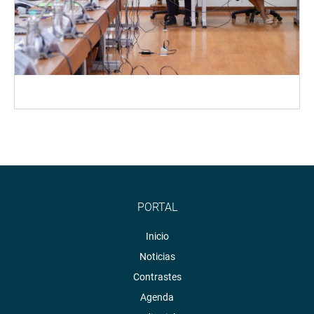
PORTAL
Inicio
Noticias
Contrastes
Agenda