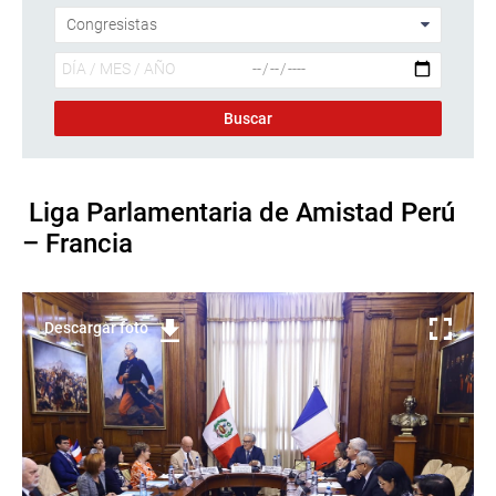
Liga Parlamentaria de Amistad Perú
– Francia
Descargar foto