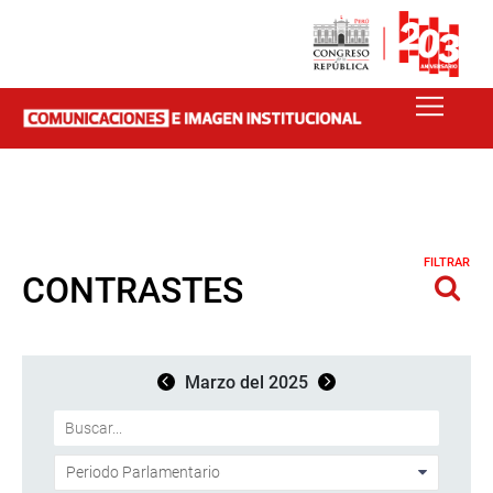
FILTRAR
CONTRASTES
Marzo del 2025