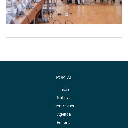
PORTAL
Inicio
Noticias
Contrastes
Agenda
Editorial