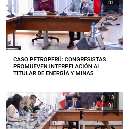
01
CASO PETROPERÚ: CONGRESISTAS
PROMUEVEN INTERPELACIÓN AL
TITULAR DE ENERGÍA Y MINAS
13
01