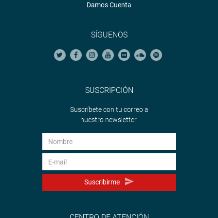
Damos Cuenta
SÍGUENOS
SUSCRIPCIÓN
Suscríbete con tu correo a
nuestro newsletter.
Suscribirme
CENTRO DE ATENCIÓN