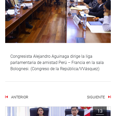
Congresista Alejandro Aguinaga dirige la liga
parlamentaria de amistad Perú – Francia en la sala
Bolognesi. (Congreso de la República/VVásquez)
ANTERIOR
SIGUIENTE
13