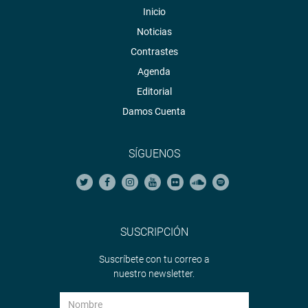
Inicio
Noticias
Contrastes
Agenda
Editorial
Damos Cuenta
SÍGUENOS
SUSCRIPCIÓN
Suscríbete con tu correo a
nuestro newsletter.