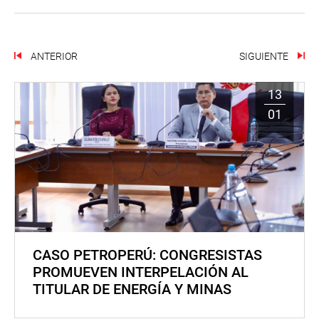
ANTERIOR
SIGUIENTE
13
01
CASO PETROPERÚ: CONGRESISTAS
PROMUEVEN INTERPELACIÓN AL
TITULAR DE ENERGÍA Y MINAS