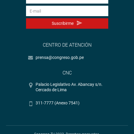
Suscribirme
CENTRO DE ATENCIÓN
prensa@congreso.gob.pe
CNC
Palacio Legislativo Av. Abancay s/n.
Cercado de Lima
311-7777 (Anexo 7541)