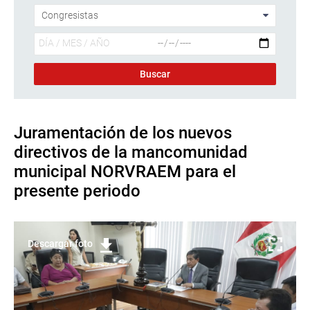
Juramentación de los nuevos
directivos de la mancomunidad
municipal NORVRAEM para el
presente periodo
Descargar foto