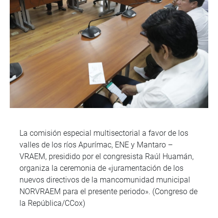
La comisión especial multisectorial a favor de los
valles de los ríos Apurímac, ENE y Mantaro –
VRAEM, presidido por el congresista Raúl Huamán,
organiza la ceremonia de «juramentación de los
nuevos directivos de la mancomunidad municipal
NORVRAEM para el presente periodo». (Congreso de
la República/CCox)