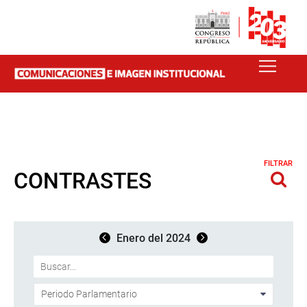
FILTRAR
CONTRASTES
Enero del 2024