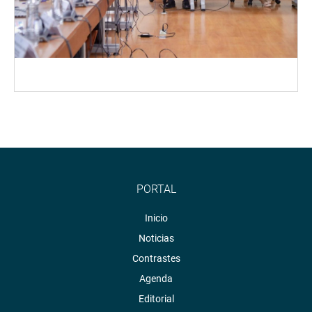
PORTAL
Inicio
Noticias
Contrastes
Agenda
Editorial