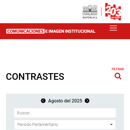
FILTRAR
CONTRASTES
Agosto del 2025