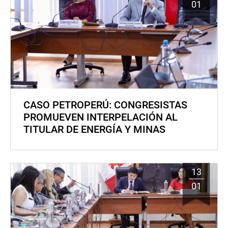
01
CASO PETROPERÚ: CONGRESISTAS
PROMUEVEN INTERPELACIÓN AL
TITULAR DE ENERGÍA Y MINAS
13
01