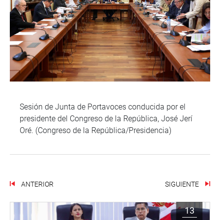
Sesión de Junta de Portavoces conducida por el
presidente del Congreso de la República, José Jerí
Oré. (Congreso de la República/Presidencia)
ANTERIOR
SIGUIENTE
13