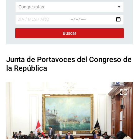
Junta de Portavoces del Congreso de
la República
Descargar foto