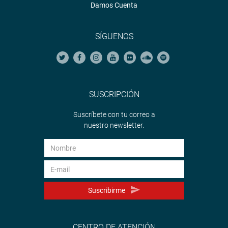
Damos Cuenta
SÍGUENOS
SUSCRIPCIÓN
Suscríbete con tu correo a
nuestro newsletter.
Suscribirme
CENTRO DE ATENCIÓN