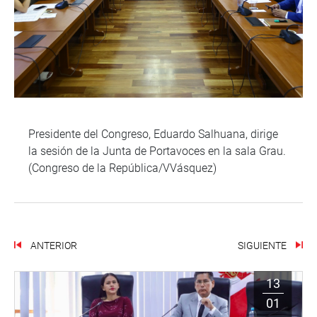
Presidente del Congreso, Eduardo Salhuana, dirige
la sesión de la Junta de Portavoces en la sala Grau.
(Congreso de la República/VVásquez)
ANTERIOR
SIGUIENTE
13
01