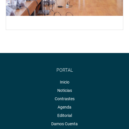
PORTAL
Inicio
Noticias
Contrastes
Agenda
Editorial
Damos Cuenta