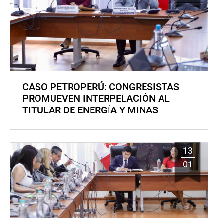
CASO PETROPERÚ: CONGRESISTAS
PROMUEVEN INTERPELACIÓN AL
TITULAR DE ENERGÍA Y MINAS
13
01