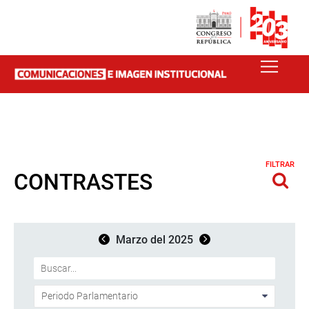
FILTRAR
CONTRASTES
Marzo del 2025