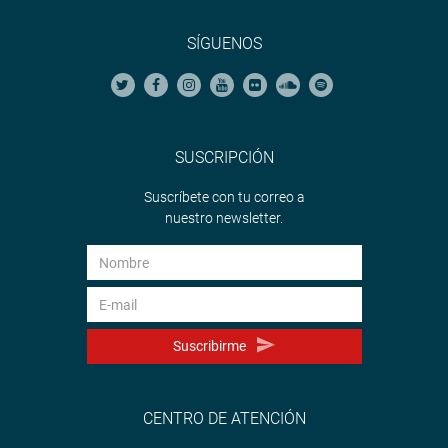
SÍGUENOS
SUSCRIPCIÓN
Suscríbete con tu correo a
nuestro newsletter.
Suscribirme
CENTRO DE ATENCIÓN