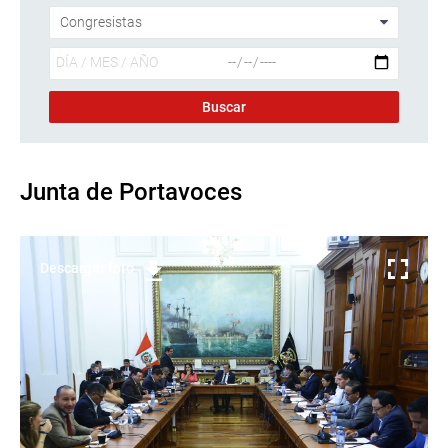
Junta de Portavoces
Descargar foto