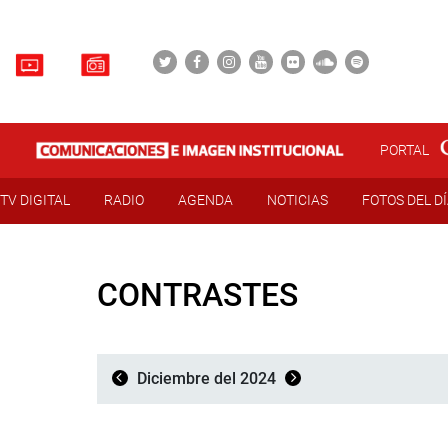
PORTAL
TV DIGITAL
RADIO
AGENDA
NOTICIAS
FOTOS DEL D
CONTRASTES
Diciembre del 2024