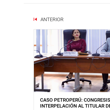
ANTERIOR
CASO PETROPERÚ: CONGRESI
INTERPELACIÓN AL TITULAR D