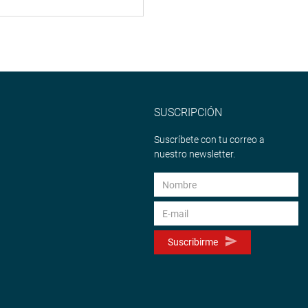
SUSCRIPCIÓN
Suscríbete con tu correo a
nuestro newsletter.
Suscribirme