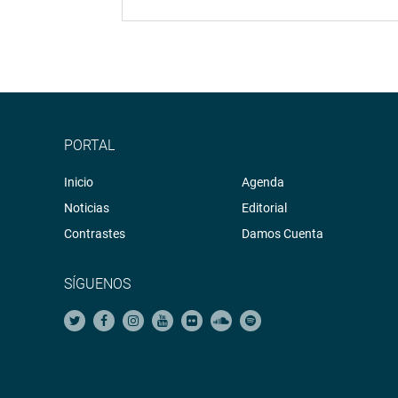
PORTAL
Inicio
Agenda
Noticias
Editorial
Contrastes
Damos Cuenta
SÍGUENOS