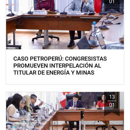
01
CASO PETROPERÚ: CONGRESISTAS
PROMUEVEN INTERPELACIÓN AL
TITULAR DE ENERGÍA Y MINAS
13
01