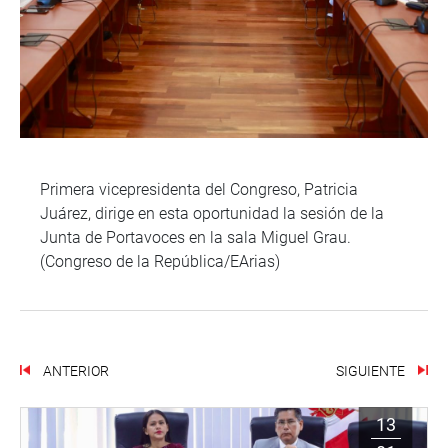
Primera vicepresidenta del Congreso, Patricia
Juárez, dirige en esta oportunidad la sesión de la
Junta de Portavoces en la sala Miguel Grau.
(Congreso de la República/EArias)
ANTERIOR
SIGUIENTE
13