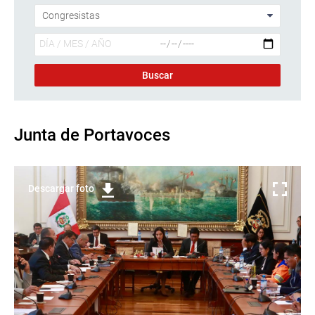
Junta de Portavoces
Descargar foto