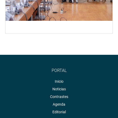
PORTAL
Inicio
Noticias
Contrastes
Agenda
Editorial