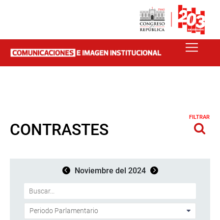
FILTRAR
CONTRASTES
Noviembre del 2024