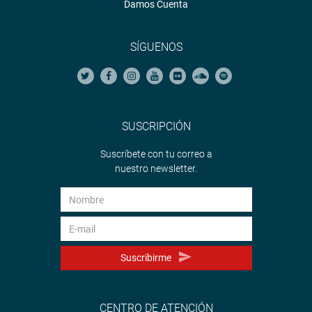
Damos Cuenta
SÍGUENOS
SUSCRIPCIÓN
Suscríbete con tu correo a
nuestro newsletter.
Suscribirme
CENTRO DE ATENCIÓN