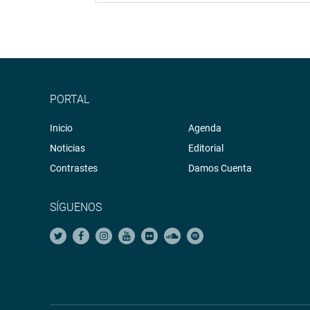
PORTAL
Inicio
Agenda
Noticias
Editorial
Contrastes
Damos Cuenta
SÍGUENOS