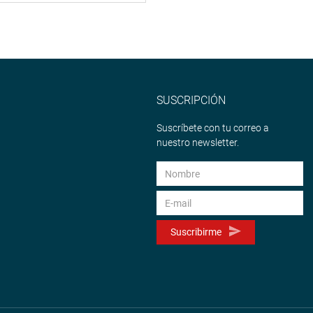
SUSCRIPCIÓN
Suscríbete con tu correo a
nuestro newsletter.
Suscribirme