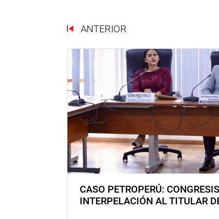
ANTERIOR
CASO PETROPERÚ: CONGRESI
INTERPELACIÓN AL TITULAR D