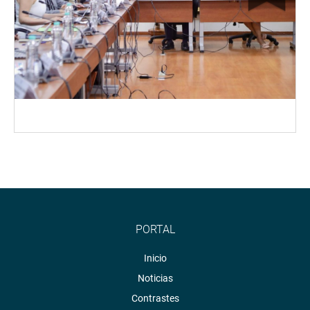
PORTAL
Inicio
Noticias
Contrastes