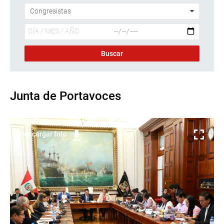
Junta de Portavoces
Descargar foto