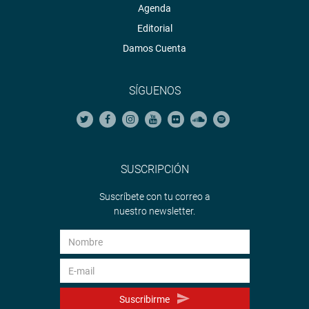
Agenda
Editorial
Damos Cuenta
SÍGUENOS
SUSCRIPCIÓN
Suscríbete con tu correo a
nuestro newsletter.
Suscribirme