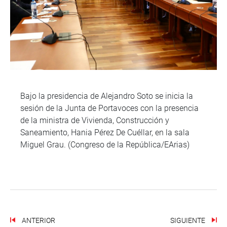
Bajo la presidencia de Alejandro Soto se inicia la
sesión de la Junta de Portavoces con la presencia
de la ministra de Vivienda, Construcción y
Saneamiento, Hania Pérez De Cuéllar, en la sala
Miguel Grau. (Congreso de la República/EArias)
ANTERIOR
SIGUIENTE