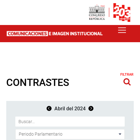
FILTRAR
CONTRASTES
Abril del 2024