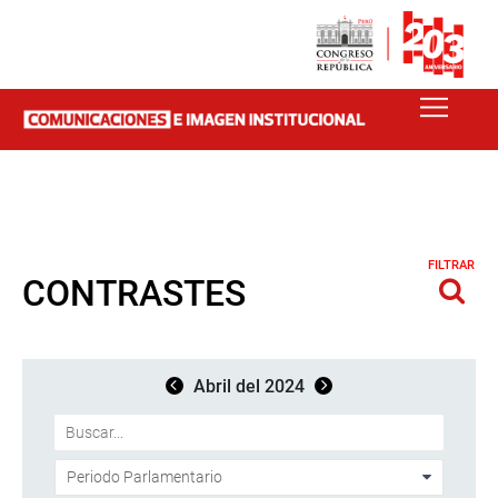
FILTRAR
CONTRASTES
Abril del 2024