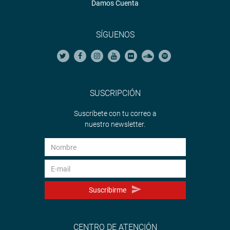
Damos Cuenta
SÍGUENOS
SUSCRIPCIÓN
Suscríbete con tu correo a
nuestro newsletter.
Suscribirme
CENTRO DE ATENCIÓN