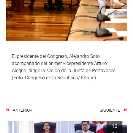
El presidente del Congreso, Alejandro Soto,
acompañado del primer vicepresidente Arturo
Alegría, dirige la sesión de la Junta de Portavoces.
(Foto: Congreso de la República/ EArias)
ANTERIOR
SIGUIENTE
13