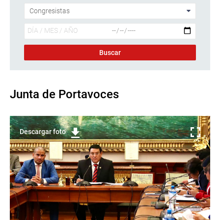
Junta de Portavoces
Descargar foto