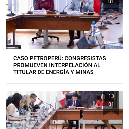
01
CASO PETROPERÚ: CONGRESISTAS
PROMUEVEN INTERPELACIÓN AL
TITULAR DE ENERGÍA Y MINAS
13
01