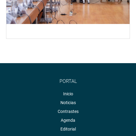
PORTAL
Inicio
Noticias
Contrastes
Agenda
Editorial