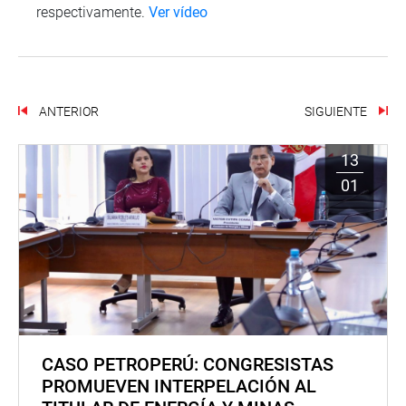
respectivamente.
Ver vídeo
ANTERIOR
SIGUIENTE
13
01
CASO PETROPERÚ: CONGRESISTAS
PROMUEVEN INTERPELACIÓN AL