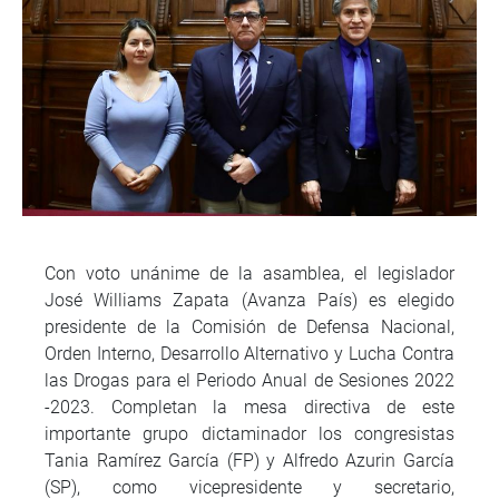
Con voto unánime de la asamblea, el legislador
José Williams Zapata (Avanza País) es elegido
presidente de la Comisión de Defensa Nacional,
Orden Interno, Desarrollo Alternativo y Lucha Contra
las Drogas para el Periodo Anual de Sesiones 2022
-2023. Completan la mesa directiva de este
importante grupo dictaminador los congresistas
Tania Ramírez García (FP) y Alfredo Azurin García
(SP), como vicepresidente y secretario,