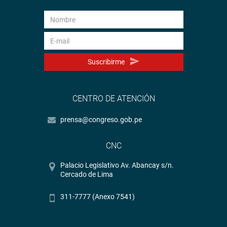
Suscribirme
CENTRO DE ATENCIÓN
prensa@congreso.gob.pe
CNC
Palacio Legislativo Av. Abancay s/n.
Cercado de Lima
311-7777 (Anexo 7541)