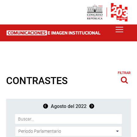
FILTRAR
CONTRASTES
Agosto del 2022