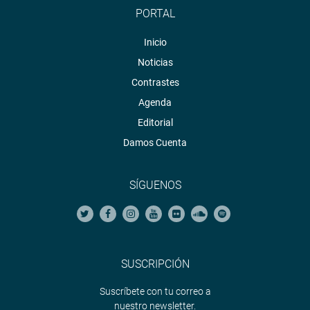
PORTAL
Inicio
Noticias
Contrastes
Agenda
Editorial
Damos Cuenta
SÍGUENOS
SUSCRIPCIÓN
Suscríbete con tu correo a
nuestro newsletter.