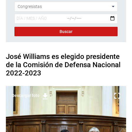
José Williams es elegido presidente
de la Comisión de Defensa Nacional
2022-2023
Descargar foto