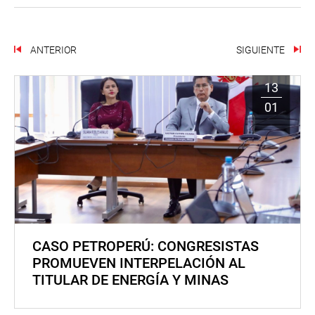
ANTERIOR
SIGUIENTE
13
01
CASO PETROPERÚ: CONGRESISTAS
PROMUEVEN INTERPELACIÓN AL
TITULAR DE ENERGÍA Y MINAS