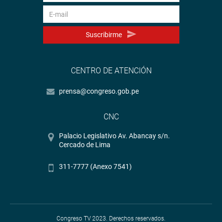
Suscribirme
CENTRO DE ATENCIÓN
prensa@congreso.gob.pe
CNC
Palacio Legislativo Av. Abancay s/n.
Cercado de Lima
311-7777 (Anexo 7541)
Congreso TV 2023. Derechos reservados.