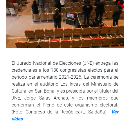
El Jurado Nacional de Elecciones (JNE) entrega las
credenciales a los 130 congresistas electos para el
periodo parlamentario 2021-2026. La ceremonia se
realiza en el auditorio Los Incas del Ministerio de
Cultura, en San Borja, y es presidida por el titular del
JNE, Jorge Salas Arenas, y los miembros que
conforman el Pleno de este organismo electoral.
(Foto: Congreso de la República/L. Saldaña)
Ver
vídeo