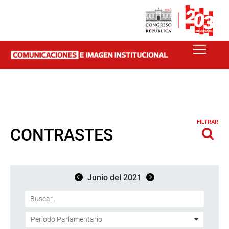
FILTRAR
CONTRASTES
Junio del 2021