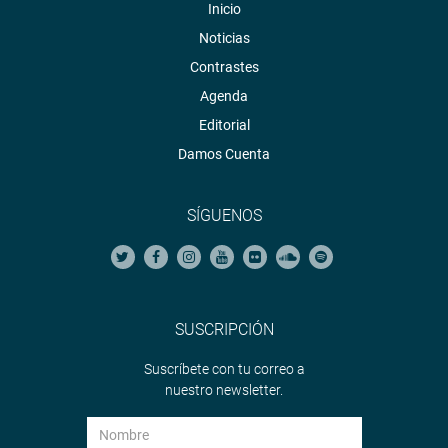
Inicio
Noticias
Contrastes
Agenda
Editorial
Damos Cuenta
SÍGUENOS
SUSCRIPCIÓN
Suscríbete con tu correo a
nuestro newsletter.