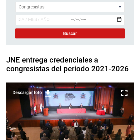
JNE entrega credenciales a
congresistas del periodo 2021-2026
Descargar foto