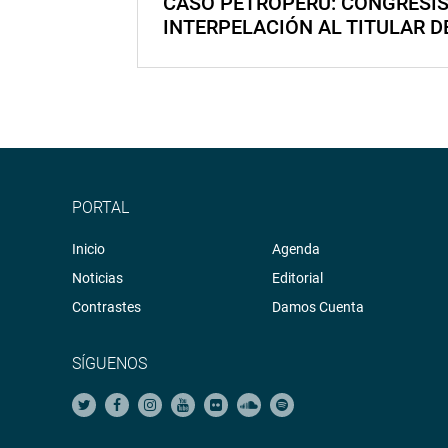
CASO PETROPERÚ: CONGRESI
INTERPELACIÓN AL TITULAR D
PORTAL
Inicio
Agenda
Noticias
Editorial
Contrastes
Damos Cuenta
SÍGUENOS