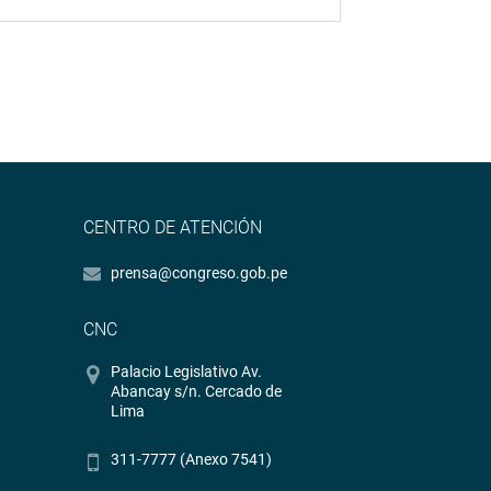
CENTRO DE ATENCIÓN
prensa@congreso.gob.pe
CNC
Palacio Legislativo Av.
Abancay s/n. Cercado de
Lima
311-7777 (Anexo 7541)