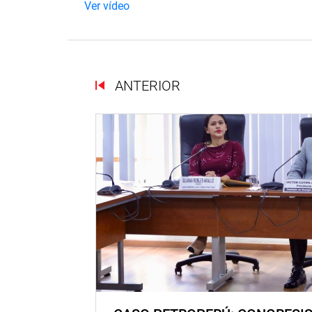
Ver vídeo
ANTERIOR