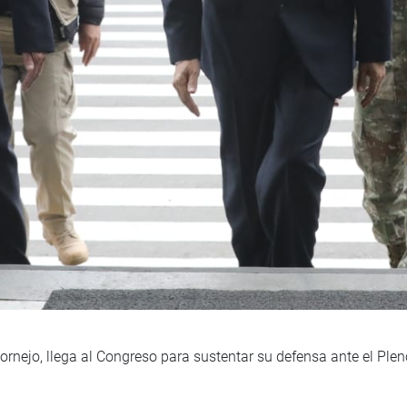
Cornejo, llega al Congreso para sustentar su defensa ante el Pl