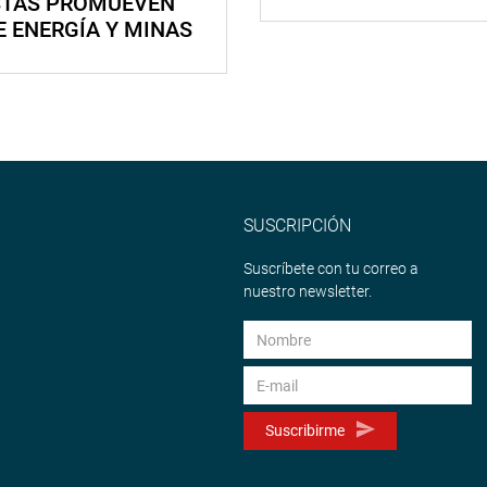
STAS PROMUEVEN
E ENERGÍA Y MINAS
SUSCRIPCIÓN
Suscríbete con tu correo a
nuestro newsletter.
Suscribirme