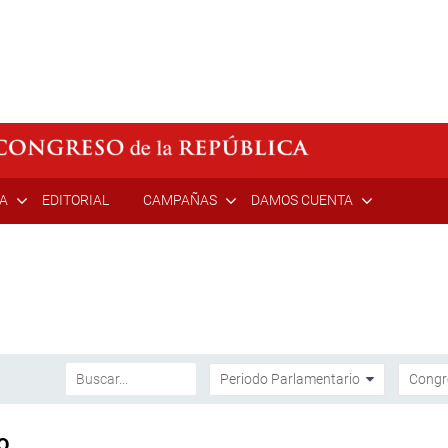
ÍA
EDITORIAL
CAMPAÑAS
DAMOS CUENTA
o