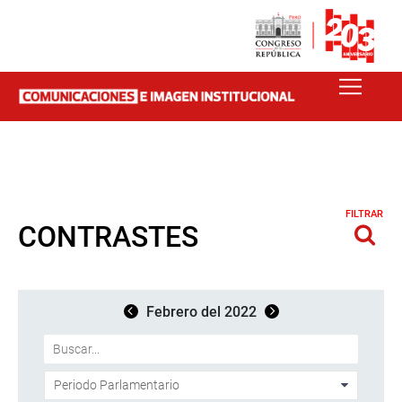
FILTRAR
CONTRASTES
Febrero del 2022