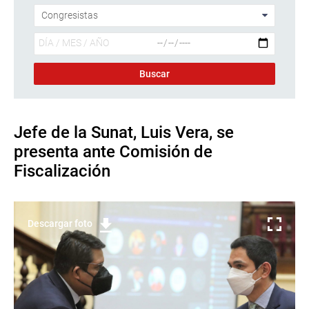
Jefe de la Sunat, Luis Vera, se
presenta ante Comisión de
Fiscalización
Descargar foto