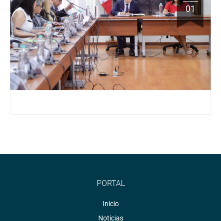
01
PORTAL
Inicio
Noticias