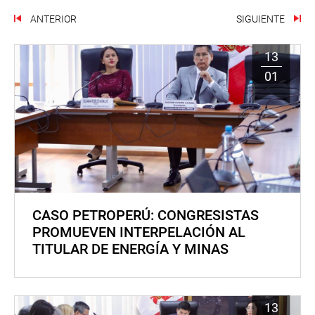
ANTERIOR
SIGUIENTE
13
01
CASO PETROPERÚ: CONGRESISTAS
PROMUEVEN INTERPELACIÓN AL
TITULAR DE ENERGÍA Y MINAS
13