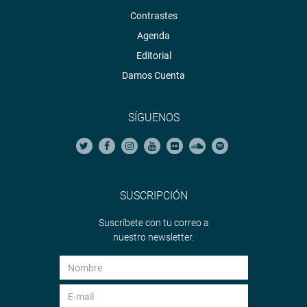
Contrastes
Agenda
Editorial
Damos Cuenta
SÍGUENOS
SUSCRIPCIÓN
Suscríbete con tu correo a
nuestro newsletter.