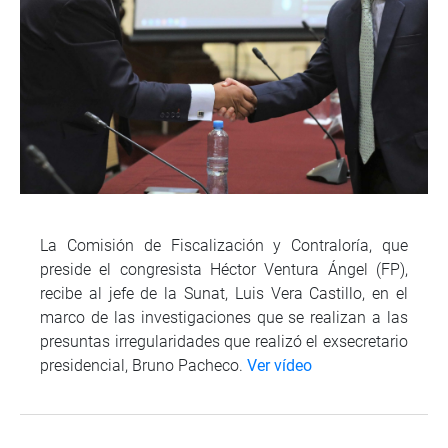
La Comisión de Fiscalización y Contraloría, que
preside el congresista Héctor Ventura Ángel (FP),
recibe al jefe de la Sunat, Luis Vera Castillo, en el
marco de las investigaciones que se realizan a las
presuntas irregularidades que realizó el exsecretario
presidencial, Bruno Pacheco.
Ver vídeo