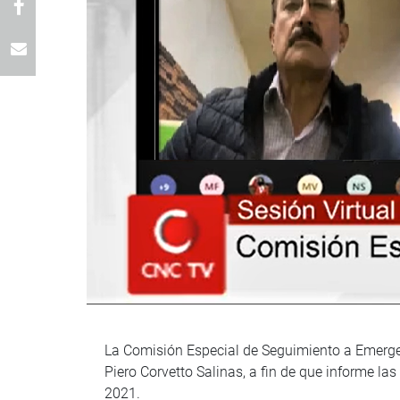
La Comisión Especial de Seguimiento a Emergenc
Piero Corvetto Salinas, a fin de que informe la
2021.