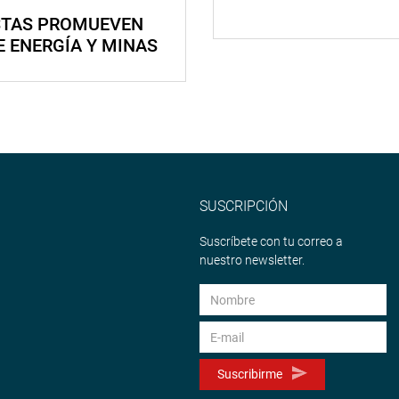
STAS PROMUEVEN
E ENERGÍA Y MINAS
SUSCRIPCIÓN
Suscríbete con tu correo a
nuestro newsletter.
Suscribirme