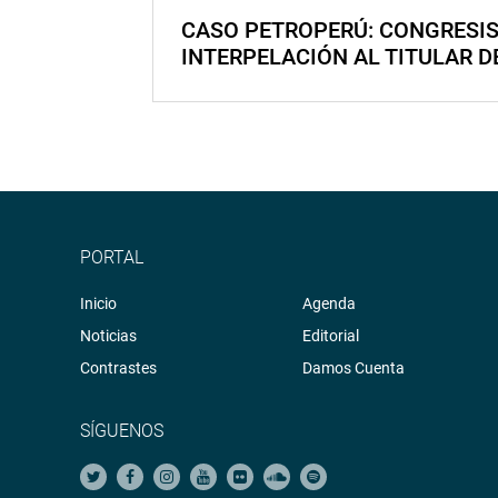
CASO PETROPERÚ: CONGRESI
INTERPELACIÓN AL TITULAR D
PORTAL
Inicio
Agenda
Noticias
Editorial
Contrastes
Damos Cuenta
SÍGUENOS