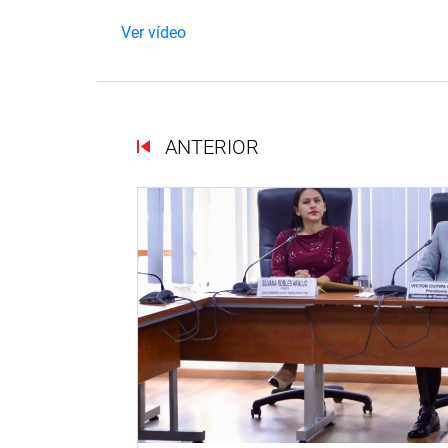
Ver vídeo
ANTERIOR