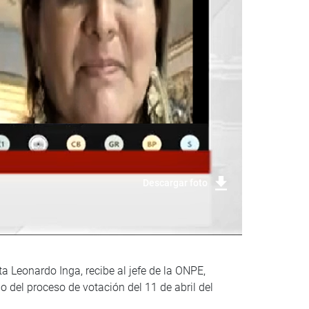
Descargar foto
 Leonardo Inga, recibe al jefe de la ONPE,
o del proceso de votación del 11 de abril del