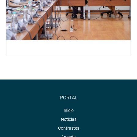
PORTAL
Inicio
Noticias
Contrastes