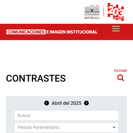
FILTRAR
CONTRASTES
Abril del 2025