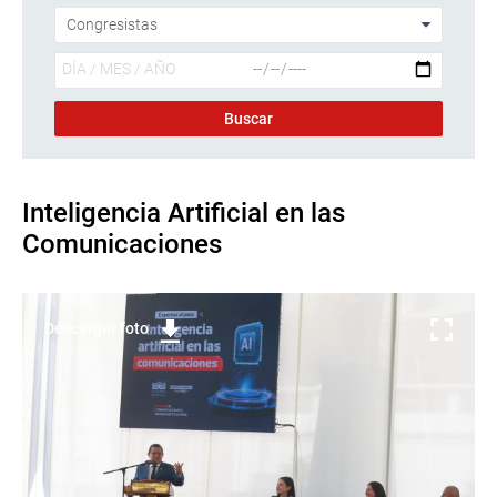
Inteligencia Artificial en las
Comunicaciones
Descargar foto