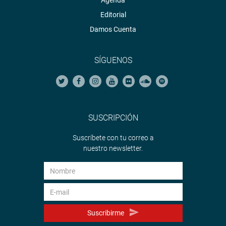
Agenda
Editorial
Damos Cuenta
SÍGUENOS
SUSCRIPCIÓN
Suscríbete con tu correo a
nuestro newsletter.
Suscribirme