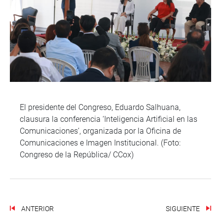
El presidente del Congreso, Eduardo Salhuana,
clausura la conferencia ‘Inteligencia Artificial en las
Comunicaciones’, organizada por la Oficina de
Comunicaciones e Imagen Institucional. (Foto:
Congreso de la República/ CCox)
ANTERIOR
SIGUIENTE