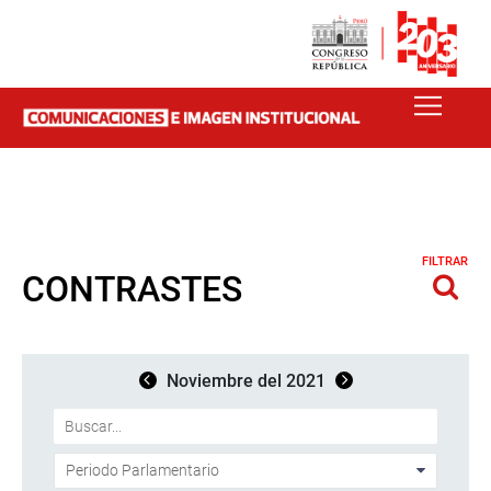
FILTRAR
CONTRASTES
Noviembre del 2021