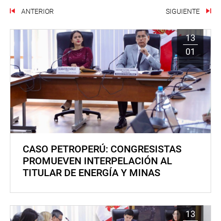
ANTERIOR
SIGUIENTE
13
01
CASO PETROPERÚ: CONGRESISTAS
PROMUEVEN INTERPELACIÓN AL
TITULAR DE ENERGÍA Y MINAS
13