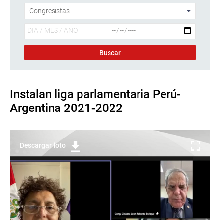
Instalan liga parlamentaria Perú-
Argentina 2021-2022
Descargar foto