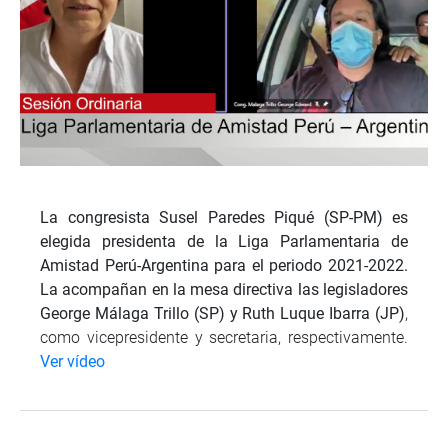
La congresista Susel Paredes Piqué (SP-PM) es
elegida presidenta de la Liga Parlamentaria de
Amistad Perú-Argentina para el periodo 2021-2022.
La acompañan en la mesa directiva las legisladores
George Málaga Trillo (SP) y Ruth Luque Ibarra (JP)
,
como vicepresidente y secretaria, respectivamente.
Ver vídeo