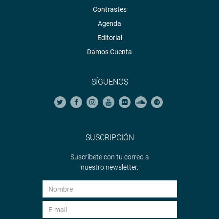
Contrastes
Agenda
Editorial
Damos Cuenta
SÍGUENOS
SUSCRIPCIÓN
Suscríbete con tu correo a
nuestro newsletter.