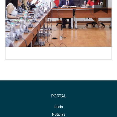
01
PORTAL
Inicio
Noticias