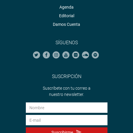
Agenda
Editorial
Damos Cuenta
SÍGUENOS
SUSCRIPCIÓN
Suscríbete con tu correo a
nuestro newsletter.
Suscribirme