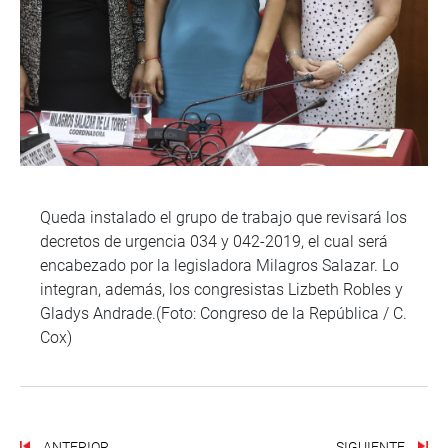
Queda instalado el grupo de trabajo que revisará los
decretos de urgencia 034 y 042-2019, el cual será
encabezado por la legisladora Milagros Salazar. Lo
integran, además, los congresistas Lizbeth Robles y
Gladys Andrade.(Foto: Congreso de la República / C.
Cox)
ANTERIOR
SIGUIENTE