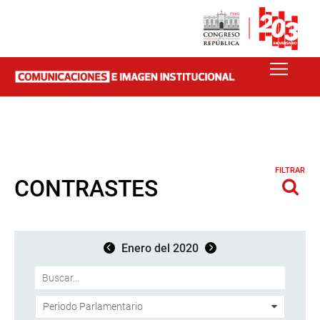
FILTRAR
CONTRASTES
Enero del 2020