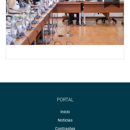
PORTAL
Inicio
Noticias
Contrastes