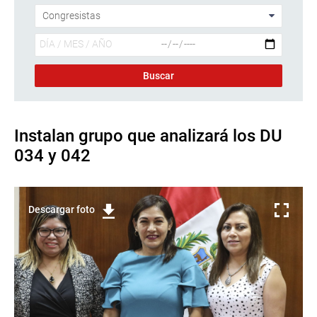
Instalan grupo que analizará los DU
034 y 042
Descargar foto