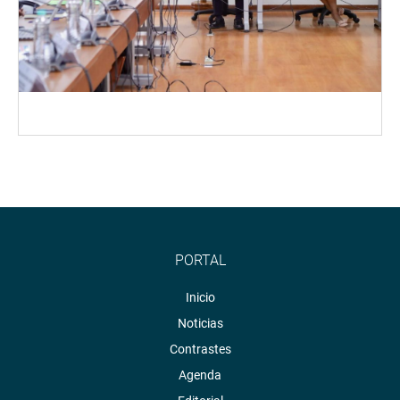
PORTAL
Inicio
Noticias
Contrastes
Agenda