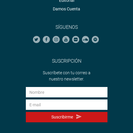
Editorial
Damos Cuenta
SÍGUENOS
SUSCRIPCIÓN
Suscríbete con tu correo a
nuestro newsletter.
Suscribirme