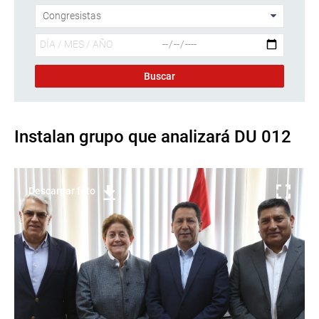
Instalan grupo que analizará DU 012
Descargar foto