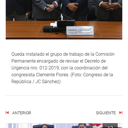
Queda instalado el grupo de trabajo de la Comisión
Permanente encargado de revisar el Decreto de
Urgencia nro. 012-2019, con la coordinación del
congresista Clemente Flores. (Foto: Congreso de la
República / JC Sánchez)
ANTERIOR
SIGUIENTE