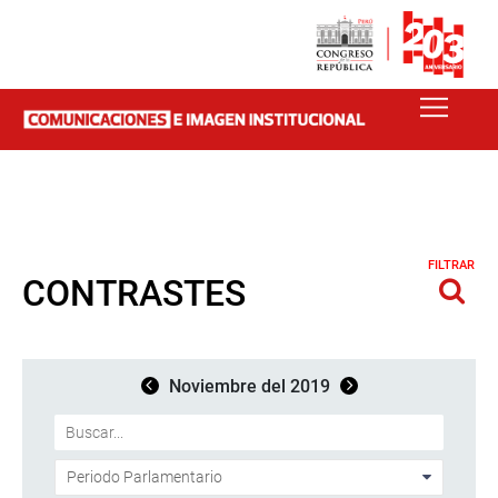
FILTRAR
CONTRASTES
Noviembre del 2019