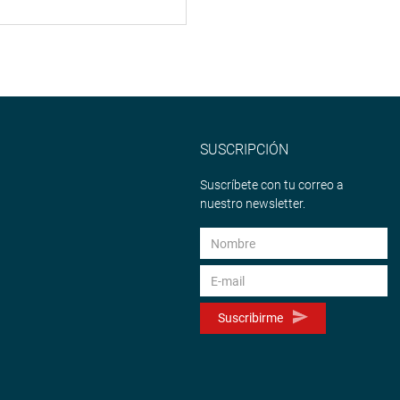
SUSCRIPCIÓN
Suscríbete con tu correo a
nuestro newsletter.
Suscribirme