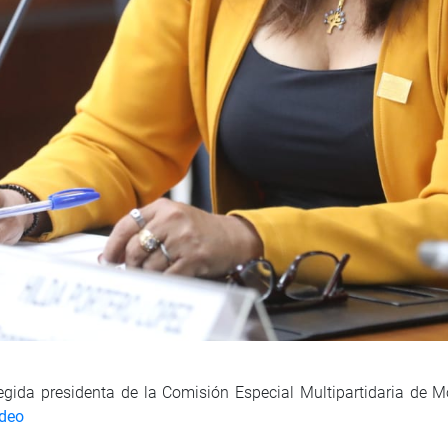
egida presidenta de la Comisión Especial Multipartidaria de M
ídeo