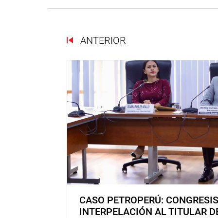
ANTERIOR
CASO PETROPERÚ: CONGRESI
INTERPELACIÓN AL TITULAR D