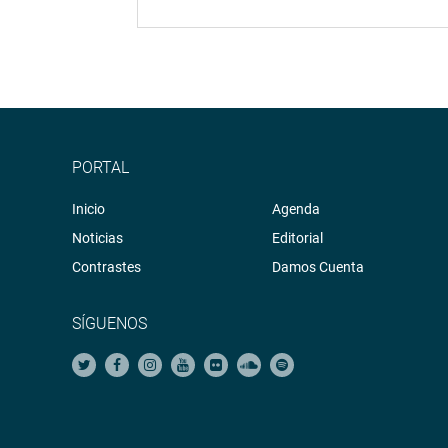
PORTAL
Inicio
Agenda
Noticias
Editorial
Contrastes
Damos Cuenta
SÍGUENOS