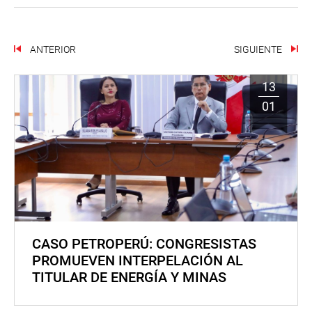
ANTERIOR
SIGUIENTE
13
01
CASO PETROPERÚ: CONGRESISTAS
PROMUEVEN INTERPELACIÓN AL
TITULAR DE ENERGÍA Y MINAS