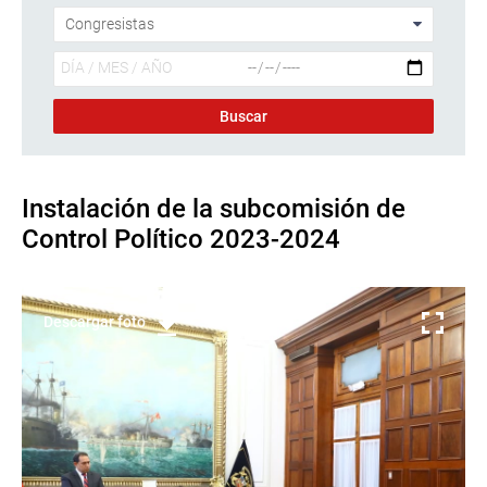
Instalación de la subcomisión de
Control Político 2023-2024
Descargar foto