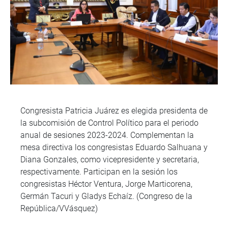
Congresista Patricia Juárez es elegida presidenta de
la subcomisión de Control Político para el periodo
anual de sesiones 2023-2024. Complementan la
mesa directiva los congresistas Eduardo Salhuana y
Diana Gonzales, como vicepresidente y secretaria,
respectivamente. Participan en la sesión los
congresistas Héctor Ventura, Jorge Marticorena,
Germán Tacuri y Gladys Echaíz. (Congreso de la
República/VVásquez)