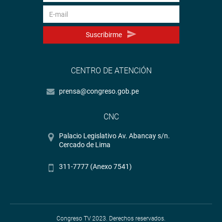
Suscribirme
CENTRO DE ATENCIÓN
prensa@congreso.gob.pe
CNC
Palacio Legislativo Av. Abancay s/n.
Cercado de Lima
311-7777 (Anexo 7541)
Congreso TV 2023. Derechos reservados.