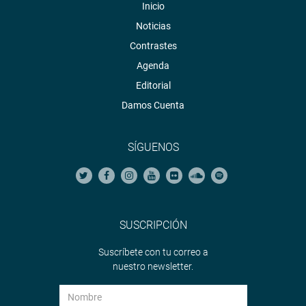
Inicio
Noticias
Contrastes
Agenda
Editorial
Damos Cuenta
SÍGUENOS
SUSCRIPCIÓN
Suscríbete con tu correo a
nuestro newsletter.