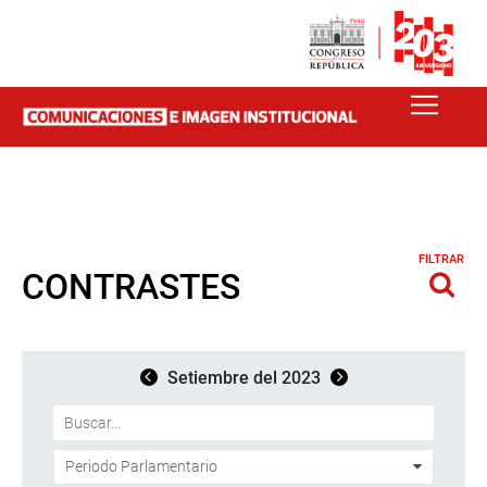
FILTRAR
CONTRASTES
Setiembre del 2023