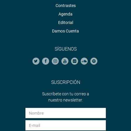
Contrastes
Agenda
Editorial
Damos Cuenta
SÍGUENOS
SUSCRIPCIÓN
Suscríbete con tu correo a
nuestro newsletter.