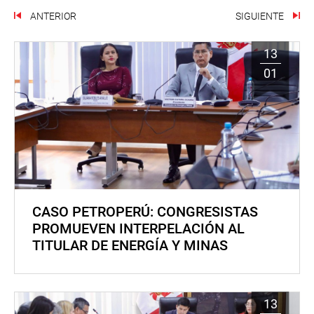
ANTERIOR
SIGUIENTE
13
01
CASO PETROPERÚ: CONGRESISTAS
PROMUEVEN INTERPELACIÓN AL
TITULAR DE ENERGÍA Y MINAS
13