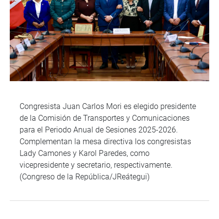
Congresista Juan Carlos Mori es elegido presidente
de la Comisión de Transportes y Comunicaciones
para el Periodo Anual de Sesiones 2025-2026.
Complementan la mesa directiva los congresistas
Lady Camones y Karol Paredes, como
vicepresidente y secretario, respectivamente.
(Congreso de la República/JReátegui)