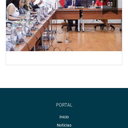
01
PORTAL
Inicio
Noticias