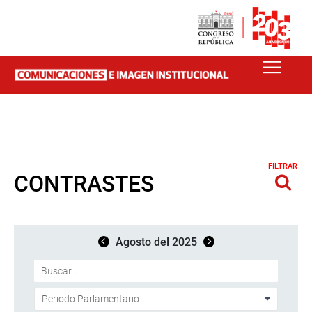
FILTRAR
CONTRASTES
Agosto del 2025