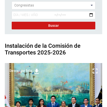
Instalación de la Comisión de
Transportes 2025-2026
Descargar foto