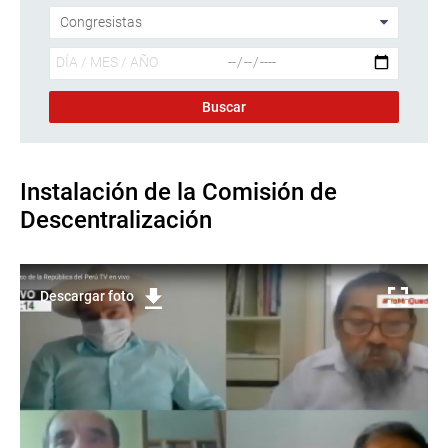
Instalación de la Comisión de
Descentralización
Descargar foto