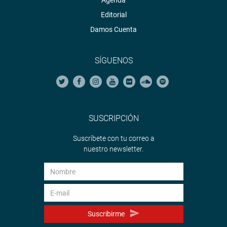
Agenda
Editorial
Damos Cuenta
SÍGUENOS
SUSCRIPCIÓN
Suscríbete con tu correo a
nuestro newsletter.
Suscribirme