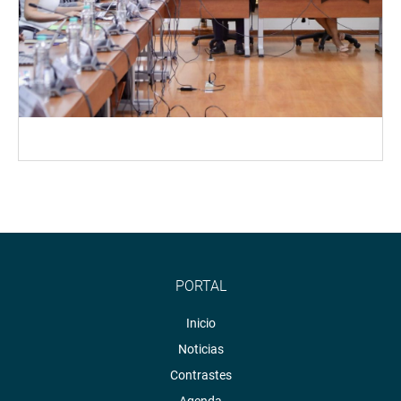
PORTAL
Inicio
Noticias
Contrastes