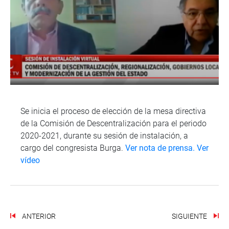
Se inicia el proceso de elección de la mesa directiva
de la Comisión de Descentralización para el periodo
2020-2021, durante su sesión de instalación, a
cargo del congresista Burga.
Ver nota de prensa.
Ver
vídeo
ANTERIOR
SIGUIENTE