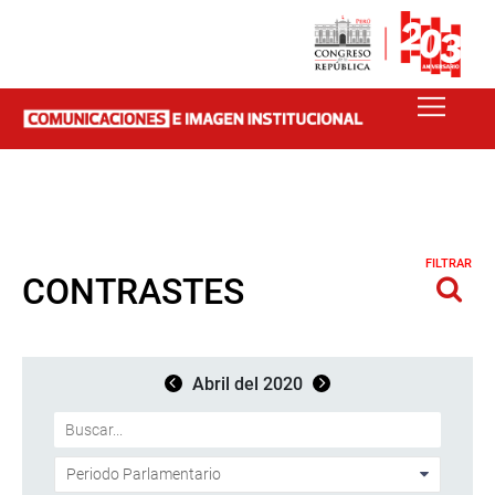
FILTRAR
CONTRASTES
Abril del 2020