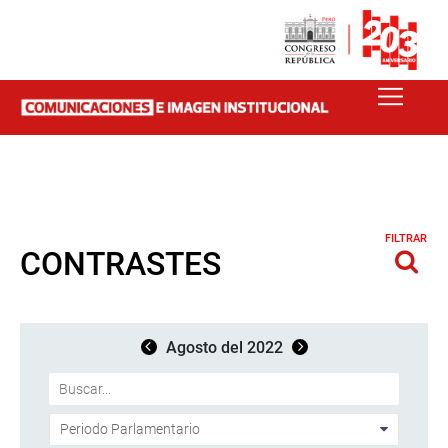
FILTRAR
CONTRASTES
Agosto del 2022