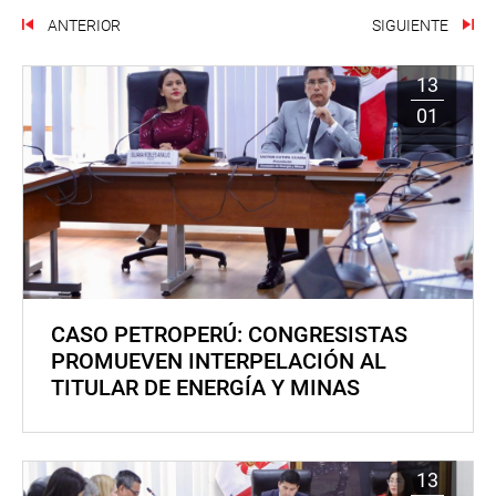
ANTERIOR
SIGUIENTE
13
01
CASO PETROPERÚ: CONGRESISTAS
PROMUEVEN INTERPELACIÓN AL
TITULAR DE ENERGÍA Y MINAS
13