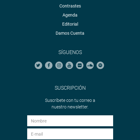
Contrastes
Agenda
Editorial
Damos Cuenta
SÍGUENOS
SUSCRIPCIÓN
Suscríbete con tu correo a
nuestro newsletter.