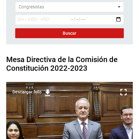
Mesa Directiva de la Comisión de
Constitución 2022-2023
Descargar foto