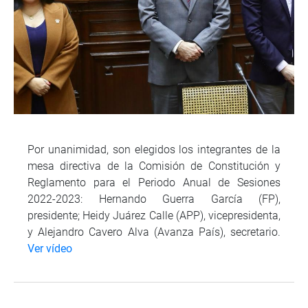
Por unanimidad, son elegidos los integrantes de la
mesa directiva de la Comisión de Constitución y
Reglamento para el Periodo Anual de Sesiones
2022-2023: Hernando Guerra García (FP),
presidente; Heidy Juárez Calle (APP), vicepresidenta,
y Alejandro Cavero Alva (Avanza País), secretario.
Ver vídeo