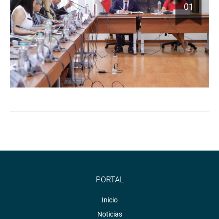
01
PORTAL
Inicio
Noticias