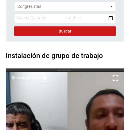
Instalación de grupo de trabajo
Descargar foto