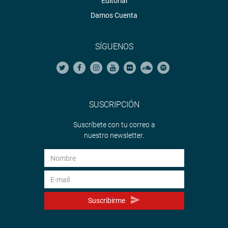
Editorial
Damos Cuenta
SÍGUENOS
SUSCRIPCIÓN
Suscríbete con tu correo a
nuestro newsletter.
Suscribirme