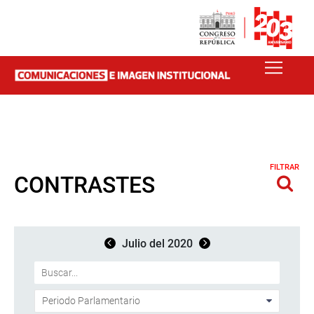
FILTRAR
CONTRASTES
Julio del 2020