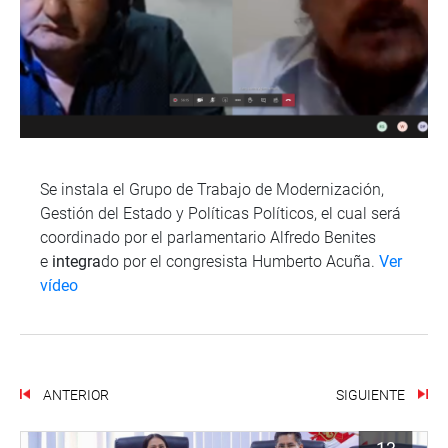
Se instala el Grupo de Trabajo de Modernización,
Gestión del Estado y Políticas Políticos, el cual será
coordinado por el parlamentario Alfredo Benites
e
integra
do por el congresista Humberto Acuña.
Ver
vídeo
ANTERIOR
SIGUIENTE