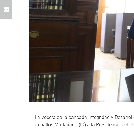
La vocera de la bancada Integridad y Desarroll
Zeballos Madariaga (ID) a la Presidencia del 