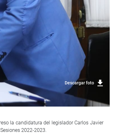
Descargar foto
eso la candidatura del legislador Carlos Javier
e Sesiones 2022-2023.