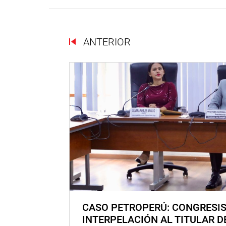
ANTERIOR
CASO PETROPERÚ: CONGRESI
INTERPELACIÓN AL TITULAR D