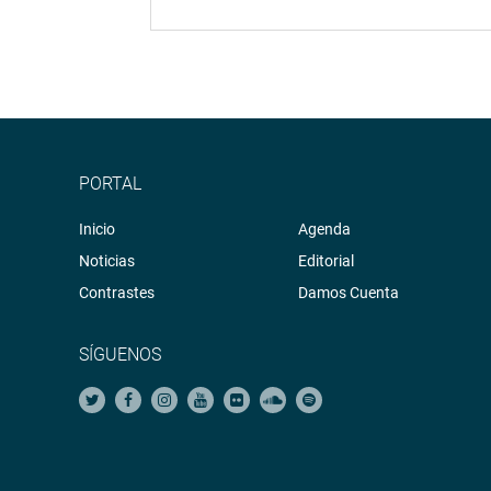
PORTAL
Inicio
Agenda
Noticias
Editorial
Contrastes
Damos Cuenta
SÍGUENOS