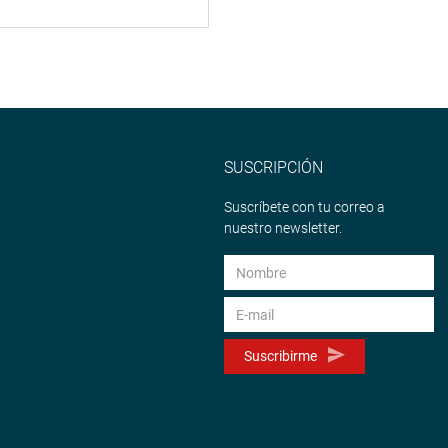
SUSCRIPCIÓN
Suscríbete con tu correo a
nuestro newsletter.
Suscribirme