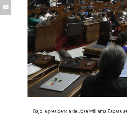
Bajo la presidencia de José Williams Zapata se 