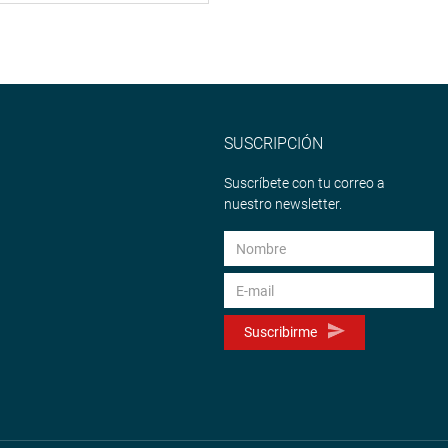
SUSCRIPCIÓN
Suscríbete con tu correo a
nuestro newsletter.
Suscribirme