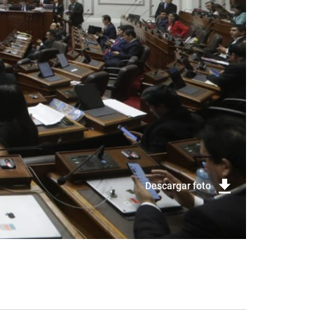
Descargar foto