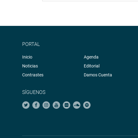
PORTAL
Inicio
Agenda
Noticias
Editorial
Contrastes
Damos Cuenta
SÍGUENOS