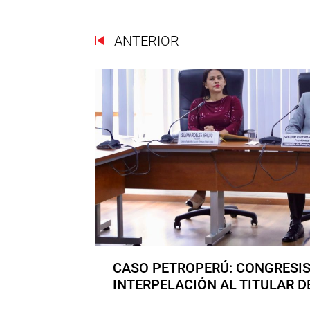
ANTERIOR
CASO PETROPERÚ: CONGRESI
INTERPELACIÓN AL TITULAR D