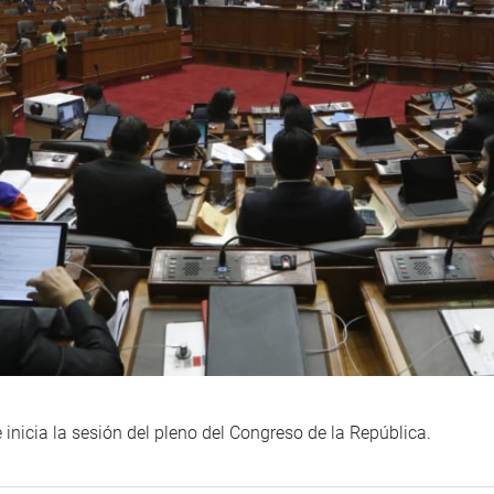
inicia la sesión del pleno del Congreso de la República.