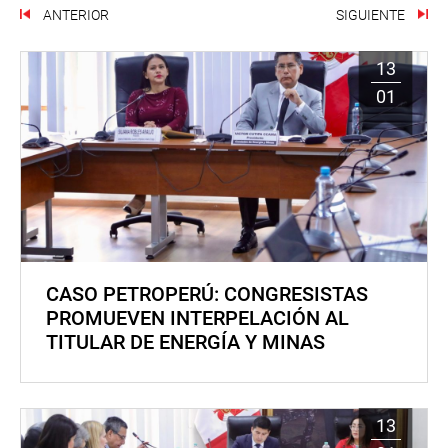
ANTERIOR
SIGUIENTE
13
01
CASO PETROPERÚ: CONGRESISTAS
PROMUEVEN INTERPELACIÓN AL
TITULAR DE ENERGÍA Y MINAS
13