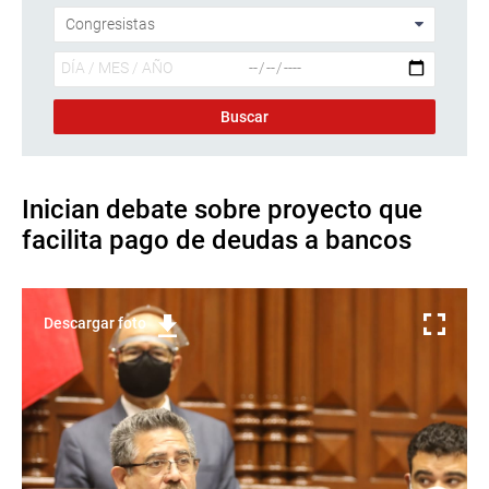
Inician debate sobre proyecto que
facilita pago de deudas a bancos
Descargar foto