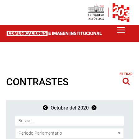
FILTRAR
CONTRASTES
Octubre del 2020