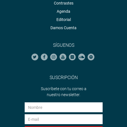
Contrastes
Agenda
Editorial
Damos Cuenta
SÍGUENOS
SUSCRIPCIÓN
Suscríbete con tu correo a
nuestro newsletter.