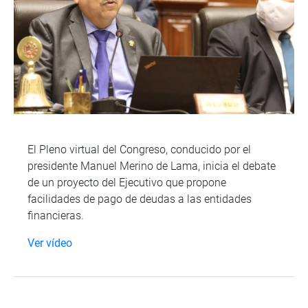
El Pleno virtual del Congreso, conducido por el
presidente Manuel Merino de Lama, inicia el debate
de un proyecto del Ejecutivo que propone
facilidades de pago de deudas a las entidades
financieras.
Ver vídeo