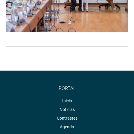
PORTAL
Inicio
Noticias
Contrastes
Agenda