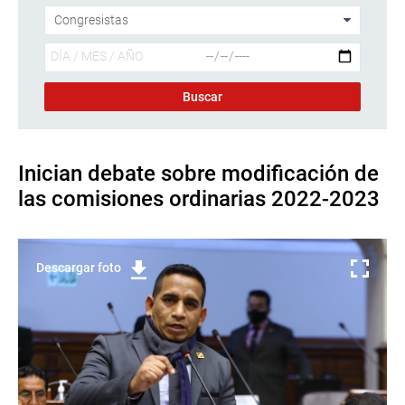
Inician debate sobre modificación de
las comisiones ordinarias 2022-2023
Descargar foto