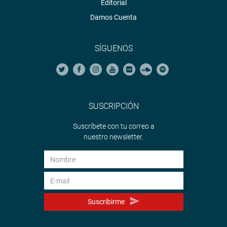
Editorial
Damos Cuenta
SÍGUENOS
SUSCRIPCIÓN
Suscríbete con tu correo a
nuestro newsletter.
Suscribirme