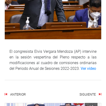
El congresista Elvis Vergara Mendoza (AP) intervine
en la sesión vespertina del Pleno respecto a las
modificaciones al cuadro de comisiones ordinarias
del Periodo Anual de Sesiones 2022-2023.
Ver vídeo
ANTERIOR
SIGUIENTE