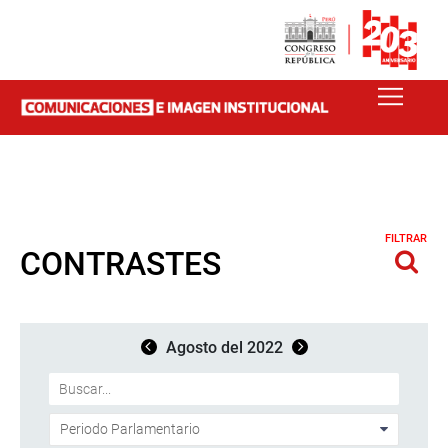
FILTRAR
CONTRASTES
Agosto del 2022