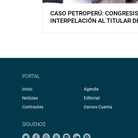
CASO PETROPERÚ: CONGRESI
INTERPELACIÓN AL TITULAR D
PORTAL
Inicio
Agenda
Noticias
Editorial
Contrastes
Damos Cuenta
SÍGUENOS