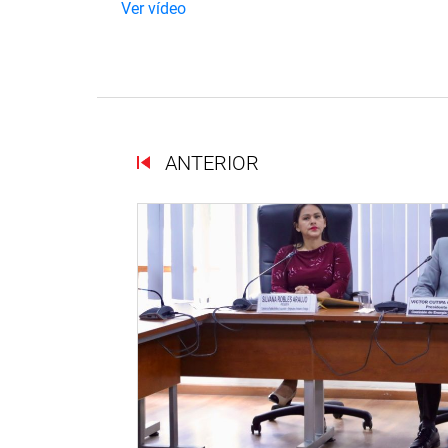
Ver vídeo
ANTERIOR