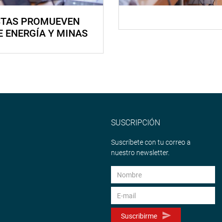
STAS PROMUEVEN
E ENERGÍA Y MINAS
SUSCRIPCIÓN
Suscríbete con tu correo a
nuestro newsletter.
Suscribirme