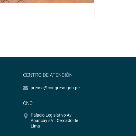
CENTRO DE ATENCIÓN
prensa@congreso.gob.pe
CNC
Palacio Legislativo Av.
Abancay s/n. Cercado de
Lima