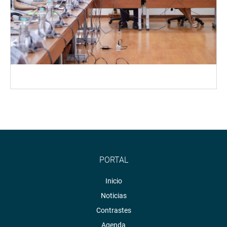
PORTAL
Inicio
Noticias
Contrastes
Agenda