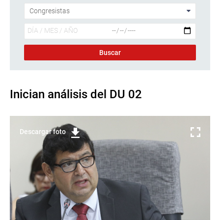
Inician análisis del DU 02
Descargar foto