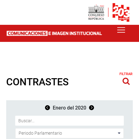
FILTRAR
CONTRASTES
Enero del 2020