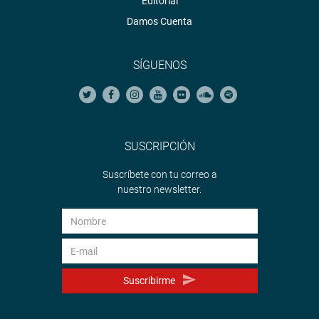
Editorial
Damos Cuenta
SÍGUENOS
SUSCRIPCIÓN
Suscríbete con tu correo a
nuestro newsletter.
Suscribirme