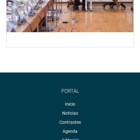
PORTAL
Inicio
Noticias
Contrastes
Agenda