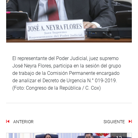
El representante del Poder Judicial, juez supremo
José Neyra Flores, participa en la sesión del grupo
de trabajo de la Comisión Permanente encargado
de analizar el Decreto de Urgencia N.° 019-2019.
(Foto: Congreso de la República / C. Cox)
ANTERIOR
SIGUIENTE