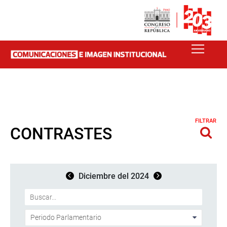
FILTRAR
CONTRASTES
Diciembre del 2024