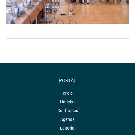
PORTAL
Inicio
Noticias
Contrastes
Agenda
Editorial