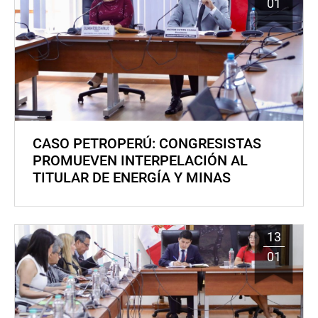
01
CASO PETROPERÚ: CONGRESISTAS
PROMUEVEN INTERPELACIÓN AL
TITULAR DE ENERGÍA Y MINAS
13
01