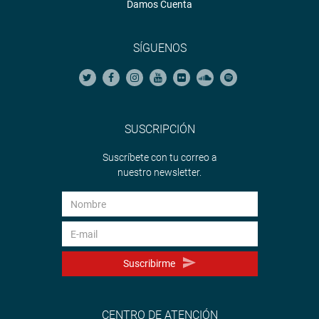
Damos Cuenta
SÍGUENOS
SUSCRIPCIÓN
Suscríbete con tu correo a
nuestro newsletter.
Suscribirme
CENTRO DE ATENCIÓN