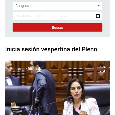
Inicia sesión vespertina del Pleno
Descargar foto