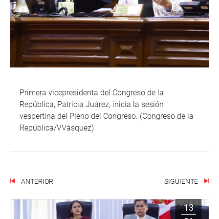
Primera vicepresidenta del Congreso de la
República, Patricia Juárez, inicia la sesión
vespertina del Pleno del Congreso. (Congreso de la
República/VVásquez)
ANTERIOR
SIGUIENTE
13