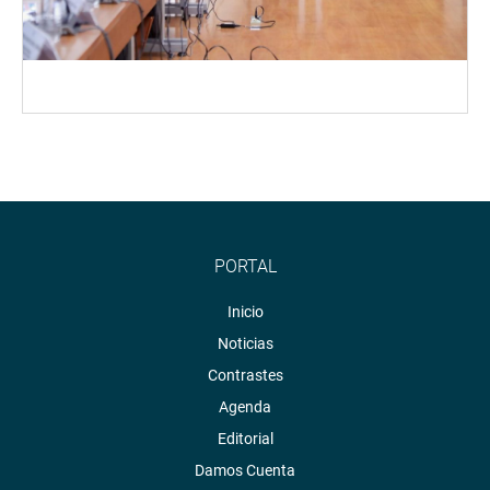
PORTAL
Inicio
Noticias
Contrastes
Agenda
Editorial
Damos Cuenta