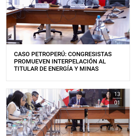
CASO PETROPERÚ: CONGRESISTAS
PROMUEVEN INTERPELACIÓN AL
TITULAR DE ENERGÍA Y MINAS
13
01