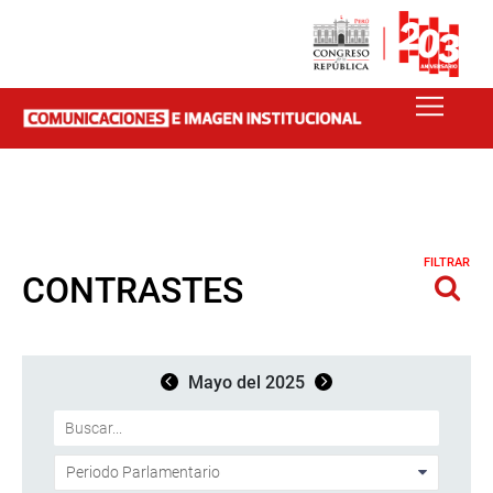
FILTRAR
CONTRASTES
Mayo del 2025