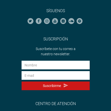
SÍGUENOS
SUSCRIPCIÓN
Suscríbete con tu correo a
nuestro newsletter.
Suscribirme
CENTRO DE ATENCIÓN