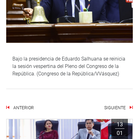
Bajo la presidencia de Eduardo Salhuana se reinicia
la sesión vespertina del Pleno del Congreso de la
República. (Congreso de la República/VVásquez)
ANTERIOR
SIGUIENTE
13
01