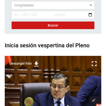
Inicia sesión vespertina del Pleno
Descargar foto