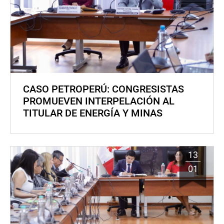
CASO PETROPERÚ: CONGRESISTAS
PROMUEVEN INTERPELACIÓN AL
TITULAR DE ENERGÍA Y MINAS
13
01