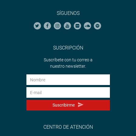
SÍGUENOS
SUSCRIPCIÓN
Suscríbete con tu correo a
nuestro newsletter.
Suscribirme
CENTRO DE ATENCIÓN