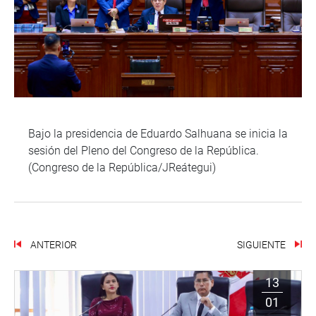
Bajo la presidencia de Eduardo Salhuana se inicia la
sesión del Pleno del Congreso de la República.
(Congreso de la República/JReátegui)
ANTERIOR
SIGUIENTE
13
01