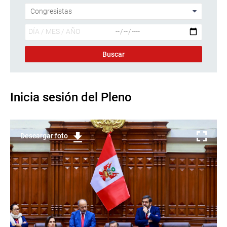
Inicia sesión del Pleno
Descargar foto