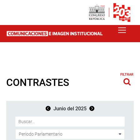
FILTRAR
CONTRASTES
Junio del 2025