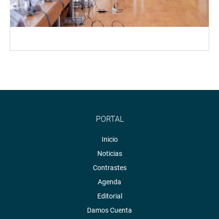
PORTAL
Inicio
Noticias
Contrastes
Agenda
Editorial
Damos Cuenta